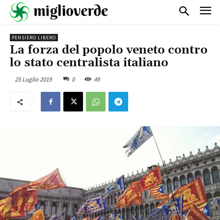
PENSIERO LIBERO
La forza del popolo veneto contro
lo stato centralista italiano
25 Luglio 2019
0
49