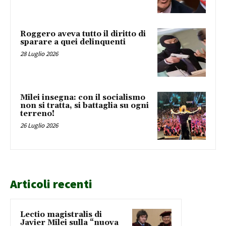
Roggero aveva tutto il diritto di
sparare a quei delinquenti
28 Luglio 2026
Milei insegna: con il socialismo
non si tratta, si battaglia su ogni
terreno!
26 Luglio 2026
Articoli recenti
Lectio magistralis di
Javier Milei sulla “nuova