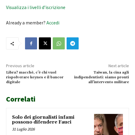
Visualizza i livelli d’iscrizione
Already a member?
Accedi
Previous article
Next article
Libra? macchè, c’è chi vuol
Taiwan, la cina agli
rispolverare keynes e il bancor
indipendentisti: siamo pronti
digitale
all’intervento militare
Correlati
Solo dei giornalisti infami
possono difendere Fauci
31 Luglio 2026