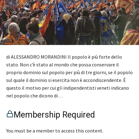
di ALESSANDRO MORANDINI Il popolo è più forte dello
stato. Non c’è stato al mondo che possa conservare il
proprio dominio sul popolo per più di tre giorni, se il popolo
sul quale il dominio si esercita non è accondiscendente. È
questo il motivo per cui gli indipendentisti veneti indicano
nel popolo che dicono di…
Membership Required
You must be a member to access this content.