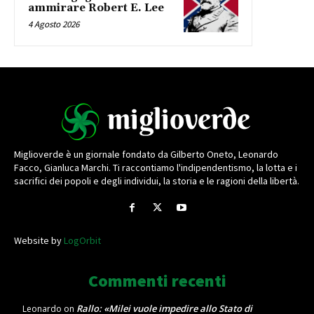
ammirare Robert E. Lee
4 Agosto 2026
Miglioverde è un giornale fondato da Gilberto Oneto, Leonardo
Facco, Gianluca Marchi. Ti raccontiamo l'indipendentismo, la lotta e i
sacrifici dei popoli e degli individui, la storia e le ragioni della libertà.
Website by
LogOrbit
Commenti recenti
Rallo: «Milei vuole impedire allo Stato di
Leonardo
on