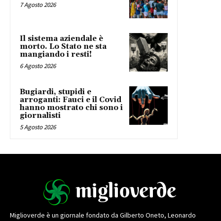
7 Agosto 2026
Il sistema aziendale è
morto. Lo Stato ne sta
mangiando i resti!
6 Agosto 2026
Bugiardi, stupidi e
arroganti: Fauci e il Covid
hanno mostrato chi sono i
giornalisti
5 Agosto 2026
Miglioverde è un giornale fondato da Gilberto Oneto, Leonardo