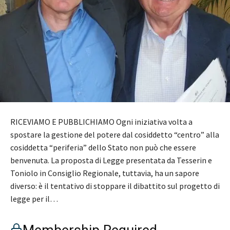
RICEVIAMO E PUBBLICHIAMO Ogni iniziativa volta a
spostare la gestione del potere dal cosiddetto “centro” alla
cosiddetta “periferia” dello Stato non può che essere
benvenuta. La proposta di Legge presentata da Tesserin e
Toniolo in Consiglio Regionale, tuttavia, ha un sapore
diverso: è il tentativo di stoppare il dibattito sul progetto di
legge per il…