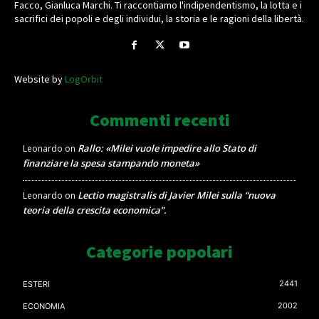
Facco, Gianluca Marchi. Ti raccontiamo l'indipendentismo, la lotta e i
sacrifici dei popoli e degli individui, la storia e le ragioni della libertà.
Website by
LogOrbit
Commenti recenti
Rallo: «Milei vuole impedire allo Stato di
Leonardo
on
finanziare la spesa stampando moneta»
Lectio magistralis di Javier Milei sulla “nuova
Leonardo
on
teoria della crescita economica”.
Categorie popolari
2441
ESTERI
2002
ECONOMIA