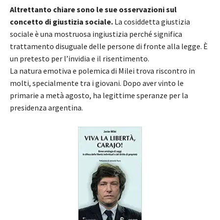
Altrettanto chiare sono le sue osservazioni sul
concetto di giustizia sociale.
La cosiddetta giustizia
sociale è una mostruosa ingiustizia perché significa
trattamento disuguale delle persone di fronte alla legge. È
un pretesto per l’invidia e il risentimento.
La natura emotiva e polemica di Milei trova riscontro in
molti, specialmente tra i giovani. Dopo aver vinto le
primarie a metà agosto, ha legittime speranze per la
presidenza argentina.