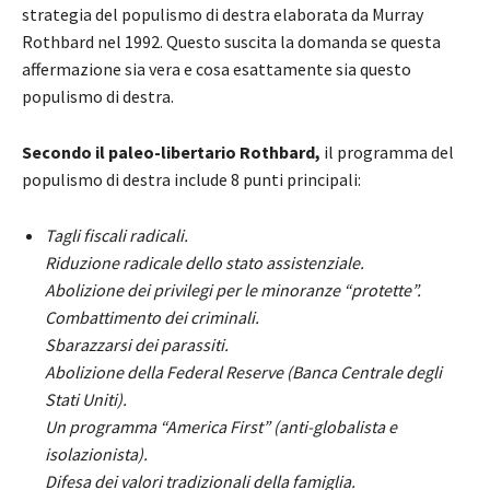
strategia del populismo di destra elaborata da Murray
Rothbard nel 1992. Questo suscita la domanda se questa
affermazione sia vera e cosa esattamente sia questo
populismo di destra.
Secondo il paleo-libertario Rothbard,
il programma del
populismo di destra include 8 punti principali:
Tagli fiscali radicali.
Riduzione radicale dello stato assistenziale.
Abolizione dei privilegi per le minoranze “protette”.
Combattimento dei criminali.
Sbarazzarsi dei parassiti.
Abolizione della Federal Reserve (Banca Centrale degli
Stati Uniti).
Un programma “America First” (anti-globalista e
isolazionista).
Difesa dei valori tradizionali della famiglia.