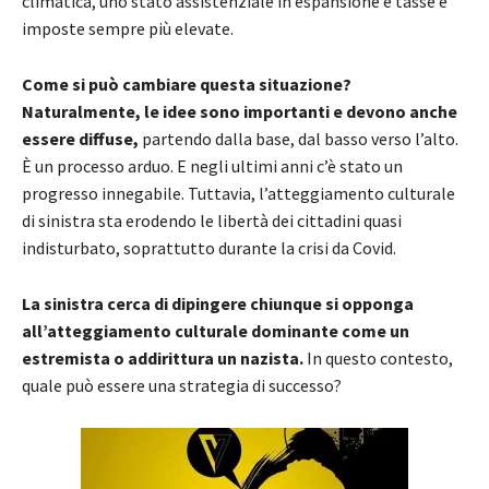
climatica, uno stato assistenziale in espansione e tasse e
imposte sempre più elevate.
Come si può cambiare questa situazione?
Naturalmente, le idee sono importanti e devono anche
essere diffuse,
partendo dalla base, dal basso verso l’alto.
È un processo arduo. E negli ultimi anni c’è stato un
progresso innegabile. Tuttavia, l’atteggiamento culturale
di sinistra sta erodendo le libertà dei cittadini quasi
indisturbato, soprattutto durante la crisi da Covid.
La sinistra cerca di dipingere chiunque si opponga
all’atteggiamento culturale dominante come un
estremista o addirittura un nazista.
In questo contesto,
quale può essere una strategia di successo?