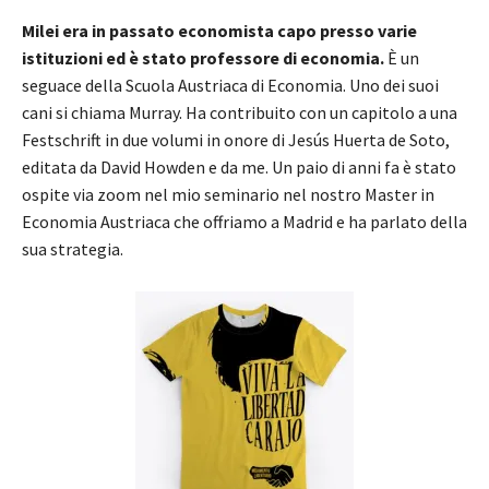
Milei era in passato economista capo presso varie
istituzioni ed è stato professore di economia.
È un
seguace della Scuola Austriaca di Economia. Uno dei suoi
cani si chiama Murray. Ha contribuito con un capitolo a una
Festschrift in due volumi in onore di Jesús Huerta de Soto,
editata da David Howden e da me. Un paio di anni fa è stato
ospite via zoom nel mio seminario nel nostro Master in
Economia Austriaca che offriamo a Madrid e ha parlato della
sua strategia.