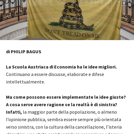
di PHILIP BAGUS
La Scuola Austriaca di Economia ha le idee migliori.
Continuano a essere discusse, elaborate e difese
intellettualmente.
Ma come possono essere implementate le idee giuste?
A cosa serve avere ragione se la realtà è di sinistra?
Infatti,
la maggior parte della popolazione, o almeno
l’opinione pubblica, sembra essere sempre più orientata
verso sinistra, con la cultura della cancellazione, l’isteria