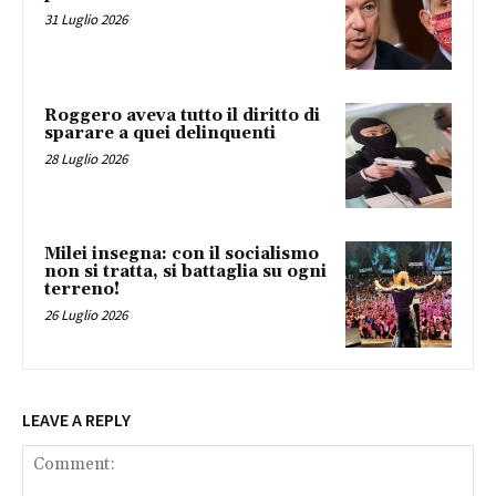
31 Luglio 2026
Roggero aveva tutto il diritto di
sparare a quei delinquenti
28 Luglio 2026
Milei insegna: con il socialismo
non si tratta, si battaglia su ogni
terreno!
26 Luglio 2026
LEAVE A REPLY