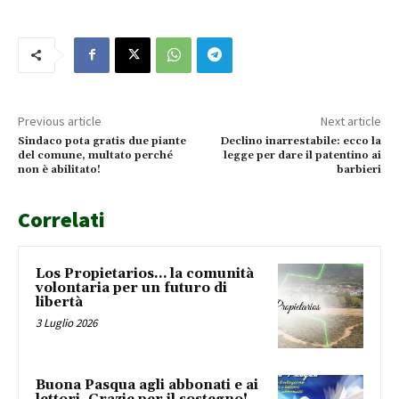
Previous article
Next article
Sindaco pota gratis due piante
Declino inarrestabile: ecco la
del comune, multato perché
legge per dare il patentino ai
non è abilitato!
barbieri
Correlati
Los Propietarios… la comunità
volontaria per un futuro di
libertà
3 Luglio 2026
Buona Pasqua agli abbonati e ai