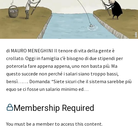
di MAURO MENEGHINI Il tenore di vita della gente è
crollato. Oggi in famiglia c’è bisogno di due stipendi per
potercela fare appena appena, uno non basta più. Ma
questo succede non perché i salari siano troppo bassi,
bensì……. Domanda: “Siete sicuri che il sistema sarebbe più
equo se ci fosse un salario minimo ed…
Membership Required
You must be a member to access this content.