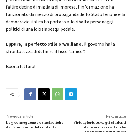
fallire decine di migliaia di imprese, l’informazione ha
funzionato da mezzo di propaganda dello Stato lenone e la
democrazia italica ha portato alla ribalta personaggi
politici di una idiozia sesquipedale.
Eppure, in perfetto stile orwelliano,
il governo ha la
sfrontatezza di definire il fisco “amico”.
Buona lettura!
Previous article
Next article
Le 5 conseguenze catastrofiche
#fridayforfuture, gli studenti
dell’abolizione del contante
delle madrasse italiche