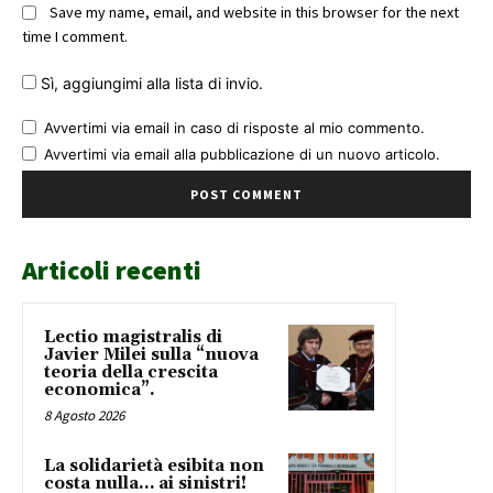
Save my name, email, and website in this browser for the next
time I comment.
Sì, aggiungimi alla lista di invio.
Avvertimi via email in caso di risposte al mio commento.
Avvertimi via email alla pubblicazione di un nuovo articolo.
Articoli recenti
Lectio magistralis di
Javier Milei sulla “nuova
teoria della crescita
economica”.
8 Agosto 2026
La solidarietà esibita non
costa nulla… ai sinistri!