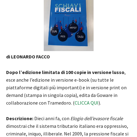
di LEONARDO FACCO
Dopo l’edizione limitata di 100 copie in versione lusso
,
esce anche l’edizione in versione e-book (su tutte le
piattaforme digitali più importanti) e in versione print on
demand (stampa in singola copia), edita da Goware in
collaborazione con Tramedoro. (
CLICCA QUI
).
Descrizione:
Dieci anni fa, con
Elogio dell’evasore fiscale
dimostrai che il sistema tributario italiano era oppressivo,
criminale, iniquo, illiberale. Nel 2009, la pressione fiscale si