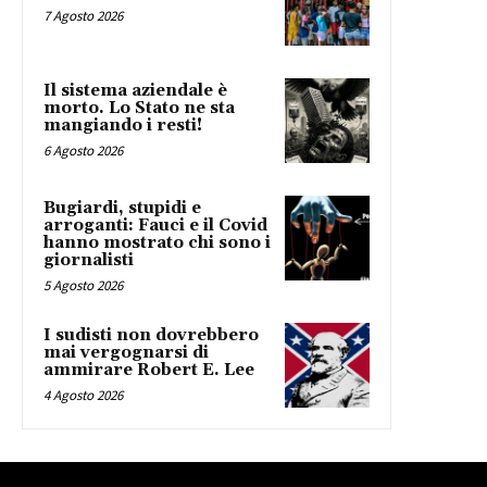
7 Agosto 2026
Il sistema aziendale è
morto. Lo Stato ne sta
mangiando i resti!
6 Agosto 2026
Bugiardi, stupidi e
arroganti: Fauci e il Covid
hanno mostrato chi sono i
giornalisti
5 Agosto 2026
I sudisti non dovrebbero
mai vergognarsi di
ammirare Robert E. Lee
4 Agosto 2026