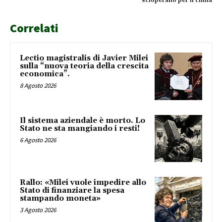
scioperano per il clima
Correlati
Lectio magistralis di Javier Milei
sulla “nuova teoria della crescita
economica”.
8 Agosto 2026
Il sistema aziendale è morto. Lo
Stato ne sta mangiando i resti!
6 Agosto 2026
Rallo: «Milei vuole impedire allo
Stato di finanziare la spesa
stampando moneta»
3 Agosto 2026