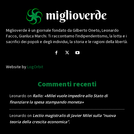
Miglioverde è un giornale fondato da Gilberto Oneto, Leonardo
Facco, Gianluca Marchi. Ti raccontiamo l'indipendentismo, la lotta e i
sacrifici dei popoli e degli individui, la storia e le ragioni della libertà.
Website by
LogOrbit
Commenti recenti
Rallo: «Milei vuole impedire allo Stato di
Leonardo
on
finanziare la spesa stampando moneta»
Lectio magistralis di Javier Milei sulla “nuova
Leonardo
on
teoria della crescita economica”.