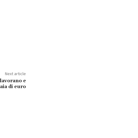
Next article
 lavorano e
aia di euro