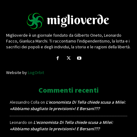
Miglioverde è un giornale fondato da Gilberto Oneto, Leonardo
Facco, Gianluca Marchi. Ti raccontiamo l'indipendentismo, la lotta e i
sacrifici dei popoli e degli individui, la storia e le ragioni della libertà.
Website by
LogOrbit
Commenti recenti
L’economista Di Tella chiede scusa a Milei:
Alessandro Colla
on
«Abbiamo sbagliato le previsioni»! E Bersani???
L’economista Di Tella chiede scusa a Milei:
Leonardo
on
«Abbiamo sbagliato le previsioni»! E Bersani???