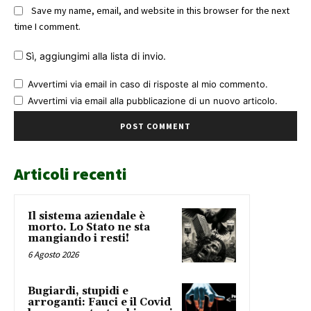
Save my name, email, and website in this browser for the next
time I comment.
Sì, aggiungimi alla lista di invio.
Avvertimi via email in caso di risposte al mio commento.
Avvertimi via email alla pubblicazione di un nuovo articolo.
Articoli recenti
Il sistema aziendale è
morto. Lo Stato ne sta
mangiando i resti!
6 Agosto 2026
Bugiardi, stupidi e
arroganti: Fauci e il Covid