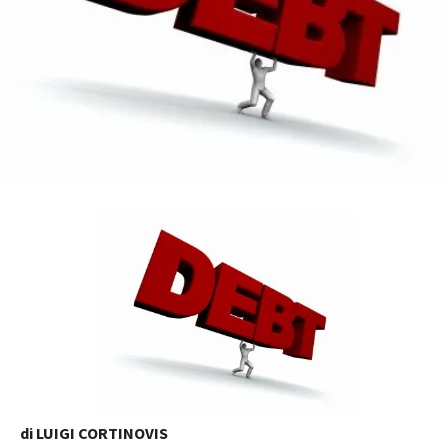
di LUIGI CORTINOVIS