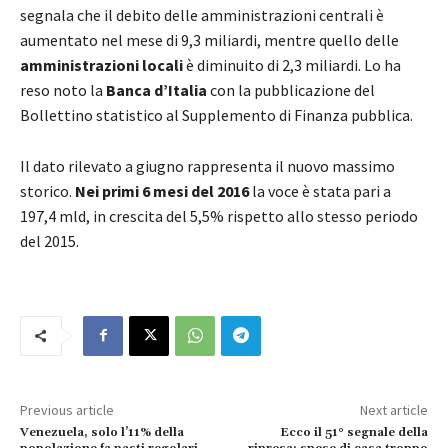
segnala che il debito delle amministrazioni centrali è
aumentato nel mese di 9,3 miliardi, mentre quello delle
amministrazioni locali
è diminuito di 2,3 miliardi. Lo ha
reso noto la
Banca d’Italia
con la pubblicazione del
Bollettino statistico al Supplemento di Finanza pubblica.
Il dato rilevato a giugno rappresenta il nuovo massimo
storico.
Nei primi 6 mesi del 2016
la voce è stata pari a
197,4 mld, in crescita del 5,5% rispetto allo stesso periodo
del 2015.
Previous article
Next article
Venezuela, solo l’11% della
Ecco il 51° segnale della