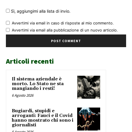
Sì, aggiungimi alla lista di invio.
Avvertimi via email in caso di risposte al mio commento.
Avvertimi via email alla pubblicazione di un nuovo articolo.
Articoli recenti
Il sistema aziendale è
morto. Lo Stato ne sta
mangiando i resti!
6 Agosto 2026
Bugiardi, stupidi e
arroganti: Fauci e il Covid
hanno mostrato chi sono i
giornalisti
5 Agosto 2026