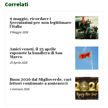
Correlati
9 maggio, ricordare i
Serenissimi per non legittimare
l’Italia
9 Maggio 2026
Amici veneti, il 25 aprile
esponete la bandiera di San
Marco
25 Aprile 2026
Buon 2026 dal Miglioverde, cari
lettori continuate a sostenerci
1 Gennaio 2026