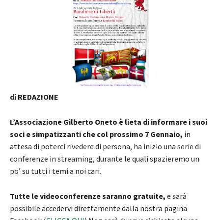
di REDAZIONE
L’Associazione Gilberto Oneto è lieta di informare i suoi
soci e simpatizzanti che col prossimo 7 Gennaio,
in
attesa di poterci rivedere di persona, ha inizio una serie di
conferenze in streaming, durante le quali spazieremo un
po’ su tutti i temi a noi cari.
Tutte le videoconferenze saranno gratuite,
e sarà
possibile accedervi direttamente dalla nostra pagina