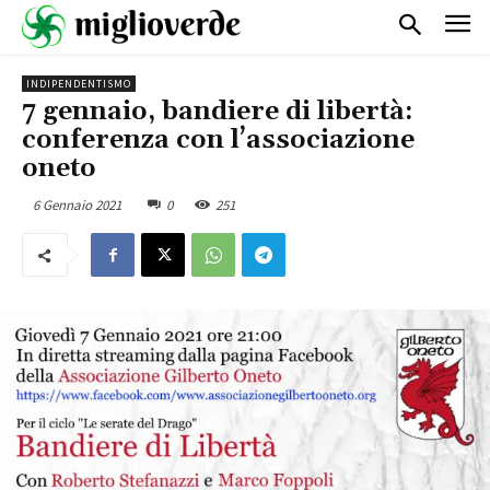
INDIPENDENTISMO
7 gennaio, bandiere di libertà:
conferenza con l’associazione
oneto
6 Gennaio 2021
0
251