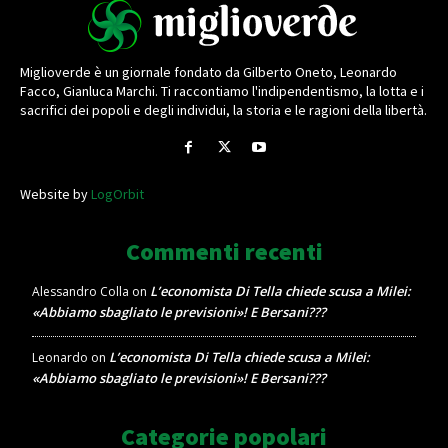
Miglioverde è un giornale fondato da Gilberto Oneto, Leonardo
Facco, Gianluca Marchi. Ti raccontiamo l'indipendentismo, la lotta e i
sacrifici dei popoli e degli individui, la storia e le ragioni della libertà.
Website by
LogOrbit
Commenti recenti
L’economista Di Tella chiede scusa a Milei:
Alessandro Colla
on
«Abbiamo sbagliato le previsioni»! E Bersani???
L’economista Di Tella chiede scusa a Milei:
Leonardo
on
«Abbiamo sbagliato le previsioni»! E Bersani???
Categorie popolari