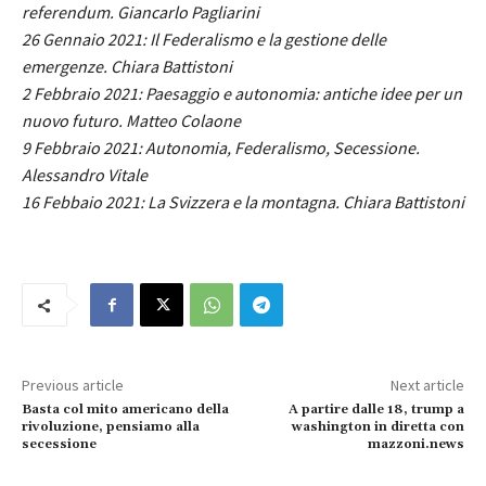
referendum. Giancarlo Pagliarini
26 Gennaio 2021: Il Federalismo e la gestione delle
emergenze. Chiara Battistoni
2 Febbraio 2021: Paesaggio e autonomia: antiche idee per un
nuovo futuro. Matteo Colaone
9 Febbraio 2021: Autonomia, Federalismo, Secessione.
Alessandro Vitale
16 Febbaio 2021: La Svizzera e la montagna. Chiara Battistoni
Previous article
Next article
Basta col mito americano della
A partire dalle 18, trump a
rivoluzione, pensiamo alla
washington in diretta con
secessione
mazzoni.news