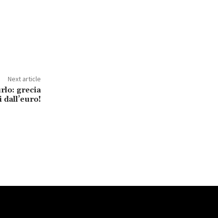
Next article
rlo: grecia
i dall’euro!