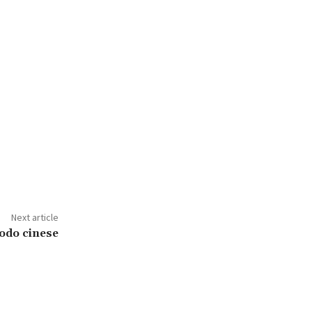
Next article
todo cinese