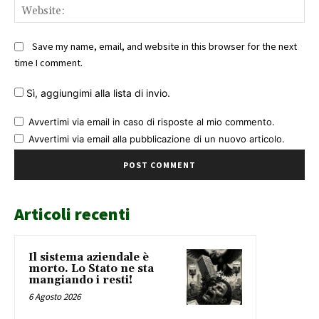
Web
Save my name, email, and website in this browser for the next
time I comment.
Sì, aggiungimi alla lista di invio.
Avvertimi via email in caso di risposte al mio commento.
Avvertimi via email alla pubblicazione di un nuovo articolo.
Articoli recenti
Il sistema aziendale è
morto. Lo Stato ne sta
mangiando i resti!
6 Agosto 2026