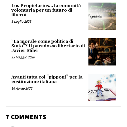
Los Propietarios… la comunità
volontaria per un futuro di
libertà
3 Luglio 2026
“La morale come politica di
Stato”? Il paradosso libertario di
Javier Milei
23 Maggio 2026
Avanti tutta coi “pipponi” per la
costituzione italiana
16 Aprile 2026
7 COMMENTS