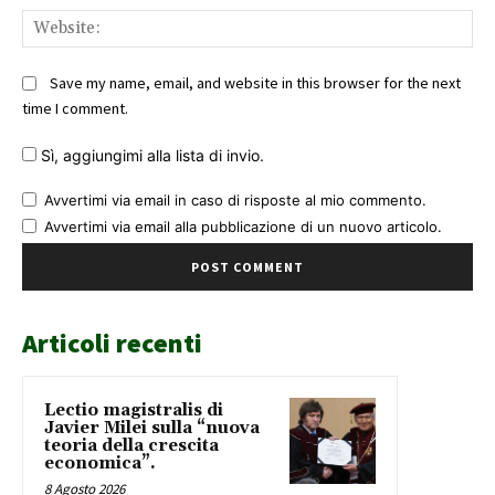
Web
Save my name, email, and website in this browser for the next
time I comment.
Sì, aggiungimi alla lista di invio.
Avvertimi via email in caso di risposte al mio commento.
Avvertimi via email alla pubblicazione di un nuovo articolo.
Articoli recenti
Lectio magistralis di
Javier Milei sulla “nuova
teoria della crescita
economica”.
8 Agosto 2026