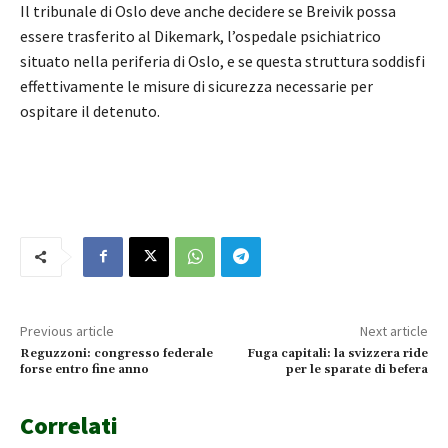
Il tribunale di Oslo deve anche decidere se Breivik possa
essere trasferito al Dikemark, l’ospedale psichiatrico
situato nella periferia di Oslo, e se questa struttura soddisfi
effettivamente le misure di sicurezza necessarie per
ospitare il detenuto.
Previous article
Next article
Reguzzoni: congresso federale
Fuga capitali: la svizzera ride
forse entro fine anno
per le sparate di befera
Correlati