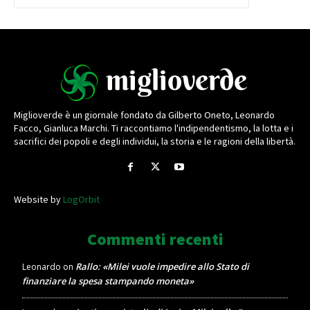
Miglioverde è un giornale fondato da Gilberto Oneto, Leonardo
Facco, Gianluca Marchi. Ti raccontiamo l'indipendentismo, la lotta e i
sacrifici dei popoli e degli individui, la storia e le ragioni della libertà.
Website by
LogOrbit
Commenti recenti
Rallo: «Milei vuole impedire allo Stato di
Leonardo
on
finanziare la spesa stampando moneta»