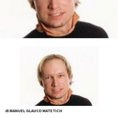
di MANUEL GLAUCO MATETICH