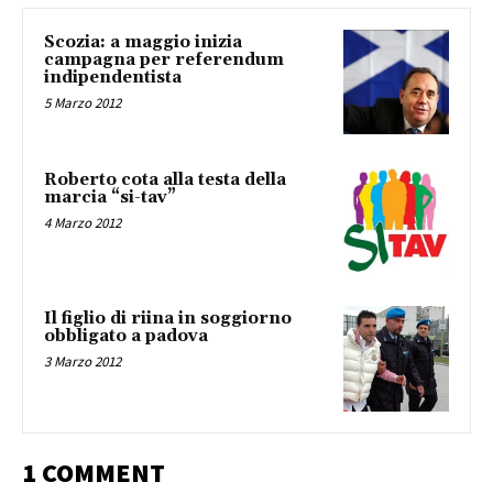
Scozia: a maggio inizia
campagna per referendum
indipendentista
5 Marzo 2012
Roberto cota alla testa della
marcia “si-tav”
4 Marzo 2012
Il figlio di riina in soggiorno
obbligato a padova
3 Marzo 2012
1 COMMENT