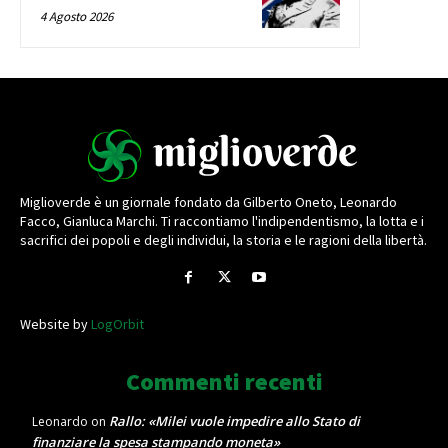
4 Agosto 2026
Miglioverde è un giornale fondato da Gilberto Oneto, Leonardo
Facco, Gianluca Marchi. Ti raccontiamo l'indipendentismo, la lotta e i
sacrifici dei popoli e degli individui, la storia e le ragioni della libertà.
Website by
LogOrbit
Commenti recenti
Rallo: «Milei vuole impedire allo Stato di
Leonardo
on
finanziare la spesa stampando moneta»