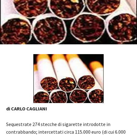
di CARLO CAGLIANI
Sequestrate 274 stecche di sigarette introdotte in
contrabbando; intercettati circa 115.000 euro (di cui 6.000