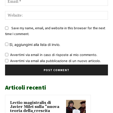
Web
Save my name, email, and website in this browser for the next
time I comment.
Sì, aggiungimi alla lista di invio.
Avvertimi via email in caso di risposte al mio commento.
Avvertimi via email alla pubblicazione di un nuovo articolo.
Articoli recenti
Lectio magistralis di
Javier Milei sulla “nuova
teoria della crescita