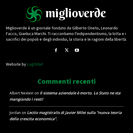
Miglioverde è un giornale fondato da Gilberto Oneto, Leonardo
Facco, Gianluca Marchi. Ti raccontiamo l'indipendentismo, la lotta e i
sacrifici dei popoli e degli individui, la storia e le ragioni della libertà.
Website by
LogOrbit
Commenti recenti
Il sistema aziendale è morto. Lo Stato ne sta
Albert Nextein
on
mangiando i resti!
Lectio magistralis di Javier Milei sulla “nuova teoria
Jordan
on
della crescita economica”.