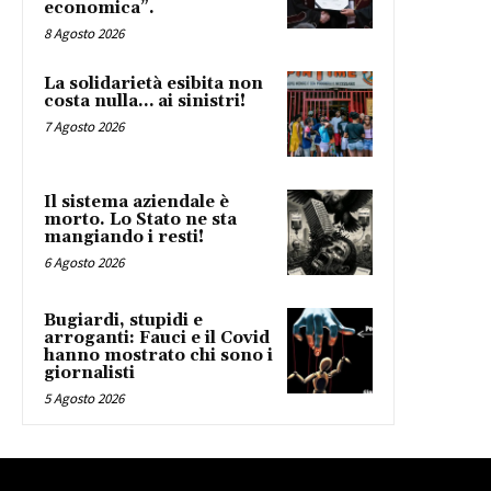
economica”.
8 Agosto 2026
La solidarietà esibita non
costa nulla… ai sinistri!
7 Agosto 2026
Il sistema aziendale è
morto. Lo Stato ne sta
mangiando i resti!
6 Agosto 2026
Bugiardi, stupidi e
arroganti: Fauci e il Covid
hanno mostrato chi sono i
giornalisti
5 Agosto 2026