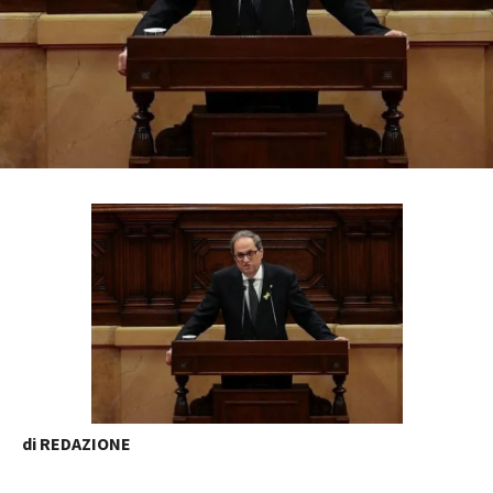
di REDAZIONE