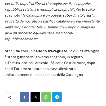
per tutti i popoli la libertà che voglio per il mio popolo:
repubblica catalana e repubblica spagnola
!”. Per lo stato
spagnolo “
la Catalogna è un popolo subordinato
“, ma “
il
progetto democratico e pacifico catalano è il più importante
dell’Europa occidentale. E’ tempo che il popolo spagnolo
avvii un processo equivalente e si emancipi
repubblicanamente
“.
Si chiude cosi un periodo travagliato,
in cui la Catalogna
è stata guidata dal governo spagnolo, in seguito
all’attuazione dell’articolo 155 della Costituzione, dopo
che il Parlamento catalano aveva dichiarato
unilateralmente l’indipendenza della Catalogna.