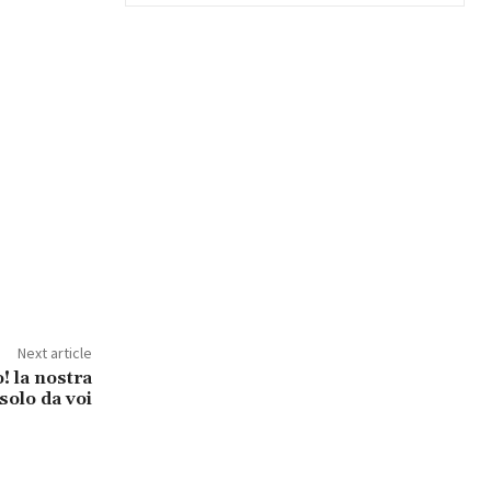
Next article
! la nostra
solo da voi