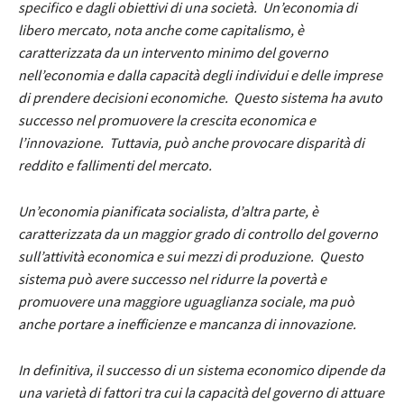
specifico e dagli obiettivi di una società. Un’economia di
libero mercato, nota anche come capitalismo, è
caratterizzata da un intervento minimo del governo
nell’economia e dalla capacità degli individui e delle imprese
di prendere decisioni economiche. Questo sistema ha avuto
successo nel promuovere la crescita economica e
l’innovazione. Tuttavia, può anche provocare disparità di
reddito e fallimenti del mercato.
Un’economia pianificata socialista, d’altra parte, è
caratterizzata da un maggior grado di controllo del governo
sull’attività economica e sui mezzi di produzione. Questo
sistema può avere successo nel ridurre la povertà e
promuovere una maggiore uguaglianza sociale, ma può
anche portare a inefficienze e mancanza di innovazione.
In definitiva, il successo di un sistema economico dipende da
una varietà di fattori tra cui la capacità del governo di attuare