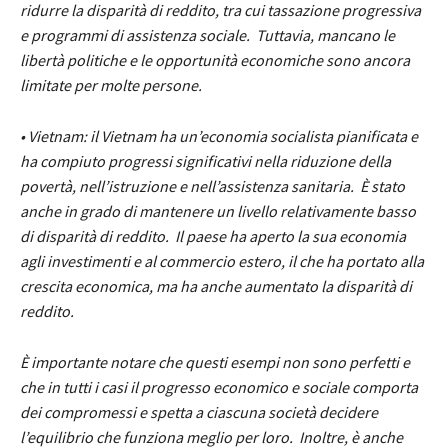
ridurre la disparità di reddito, tra cui tassazione progressiva
e programmi di assistenza sociale. Tuttavia, mancano le
libertà politiche e le opportunità economiche sono ancora
limitate per molte persone.
• Vietnam: il Vietnam ha un’economia socialista pianificata e
ha compiuto progressi significativi nella riduzione della
povertà, nell’istruzione e nell’assistenza sanitaria. È stato
anche in grado di mantenere un livello relativamente basso
di disparità di reddito. Il paese ha aperto la sua economia
agli investimenti e al commercio estero, il che ha portato alla
crescita economica, ma ha anche aumentato la disparità di
reddito.
È importante notare che questi esempi non sono perfetti e
che in tutti i casi il progresso economico e sociale comporta
dei compromessi e spetta a ciascuna società decidere
l’equilibrio che funziona meglio per loro. Inoltre, è anche