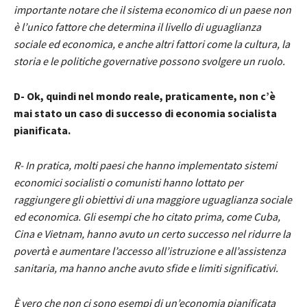
importante notare che il sistema economico di un paese non
è l’unico fattore che determina il livello di uguaglianza
sociale ed economica, e anche altri fattori come la cultura, la
storia e le politiche governative possono svolgere un ruolo.
D- Ok, quindi nel mondo reale, praticamente, non c’è
mai stato un caso di successo di economia socialista
pianificata.
R- In pratica, molti paesi che hanno implementato sistemi
economici socialisti o comunisti hanno lottato per
raggiungere gli obiettivi di una maggiore uguaglianza sociale
ed economica. Gli esempi che ho citato prima, come Cuba,
Cina e Vietnam, hanno avuto un certo successo nel ridurre la
povertà e aumentare l’accesso all’istruzione e all’assistenza
sanitaria, ma hanno anche avuto sfide e limiti significativi.
È vero che non ci sono esempi di un’economia pianificata