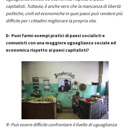
capitalisti. Tuttavia, è anche vero che la mancanza di libertà
politiche, civili ed economiche in quei paesi può rendere più
difficile per i cittadini migliorare la propria vita.
D- Puoi farmi esempi pratici di paesi socialisti e
comunisti con una maggiore uguaglianza sociale ed
economica rispetto ai paesi capitalisti?
R- Può essere difficile confrontare il livello di uguaglianza