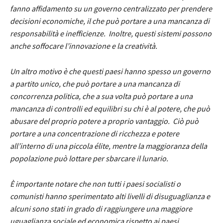
fanno affidamento su un governo centralizzato per prendere
decisioni economiche, il che può portare a una mancanza di
responsabilità e inefficienze. Inoltre, questi sistemi possono
anche soffocare l’innovazione e la creatività.
Un altro motivo è che questi paesi hanno spesso un governo
a partito unico, che può portare a una mancanza di
concorrenza politica, che a sua volta può portare a una
mancanza di controlli ed equilibri su chi è al potere, che può
abusare del proprio potere a proprio vantaggio. Ciò può
portare a una concentrazione di ricchezza e potere
all’interno di una piccola élite, mentre la maggioranza della
popolazione può lottare per sbarcare il lunario.
È importante notare che non tutti i paesi socialisti o
comunisti hanno sperimentato alti livelli di disuguaglianza e
alcuni sono stati in grado di raggiungere una maggiore
uguaglianza sociale ed economica rispetto ai paesi