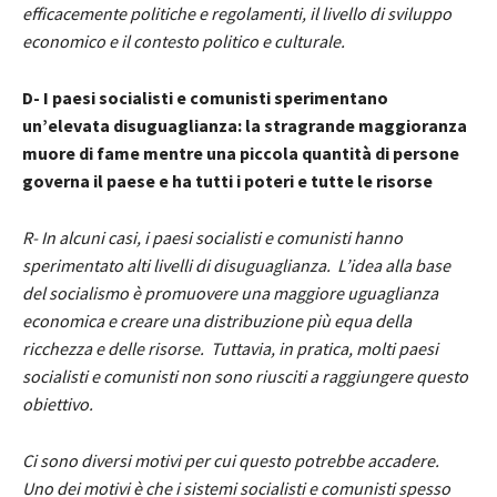
efficacemente politiche e regolamenti, il livello di sviluppo
economico e il contesto politico e culturale.
D- I paesi socialisti e comunisti sperimentano
un’elevata disuguaglianza: la stragrande maggioranza
muore di fame mentre una piccola quantità di persone
governa il paese e ha tutti i poteri e tutte le risorse
R- In alcuni casi, i paesi socialisti e comunisti hanno
sperimentato alti livelli di disuguaglianza. L’idea alla base
del socialismo è promuovere una maggiore uguaglianza
economica e creare una distribuzione più equa della
ricchezza e delle risorse. Tuttavia, in pratica, molti paesi
socialisti e comunisti non sono riusciti a raggiungere questo
obiettivo.
Ci sono diversi motivi per cui questo potrebbe accadere.
Uno dei motivi è che i sistemi socialisti e comunisti spesso