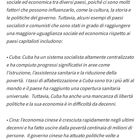
sociale ed economica tra diversi paesi, poiché ci sono molti
fattori che possono influenzarlo, come la cultura, la storia e
le politiche del governo. Tuttavia, alcuni esempi di paesi
socialisti e comunisti che sono stati in grado di raggiungere
una maggiore uguaglianza sociale ed economica rispetto ai
paesi capitalisti includono:
• Cuba: Cuba ha un sistema socialista altamente centralizzato
e ha compiuto progressi significativi in ​​aree come
l’istruzione, l’assistenza sanitaria e la riduzione della
povertà. I tassi di alfabetizzazione a Cuba sono tra i più alti al
mondo e il paese ha raggiunto una copertura sanitaria
universale. Tuttavia, Cuba ha anche una mancanza di libertà
politiche e la sua economia è in difficoltà da decenni.
• Cina: l’economia cinese è cresciuta rapidamente negli ultimi
decenni e ha fatto uscire dalla povertà centinaia di milioni di
persone. Il governo cinese ha attuato politiche volte a