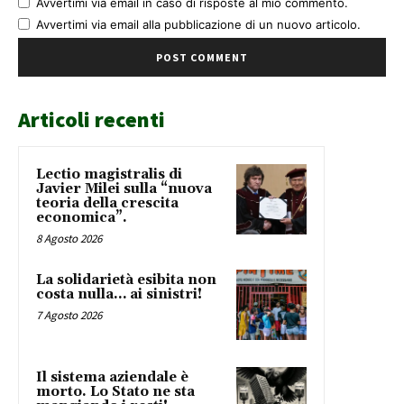
Avvertimi via email in caso di risposte al mio commento.
Avvertimi via email alla pubblicazione di un nuovo articolo.
Articoli recenti
Lectio magistralis di
Javier Milei sulla “nuova
teoria della crescita
economica”.
8 Agosto 2026
La solidarietà esibita non
costa nulla… ai sinistri!
7 Agosto 2026
Il sistema aziendale è
morto. Lo Stato ne sta