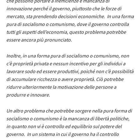
che possono portare a inefficienze e mancanza di
innovazione perché il governo, piuttosto che le forze di
mercato, sta prendendo decisioni economiche. In una forma
pura di socialismo o comunismo, dove il governo controlla
tutti gli aspetti dell’economia, questo problema potrebbe
essere ancora più pronunciato.
Inoltre, in una forma pura di socialismo o comunismo, non
c’è proprietà privata e nessun incentivo per gli individui a
lavorare sodo ed essere produttivi, poiché non c’è possibilità
di accumulare ricchezza o avere proprietà. Ciò potrebbe
ridurre ulteriormente la motivazione delle persone a
produrre e innovare.
Un altro problema che potrebbe sorgere nella pura forma di
socialismo o comunismo è la mancanza di libertà politiche,
in quanto non vi è controllo ed equilibrio sul potere del
governo. In un sistema in cui il governo ha il controllo