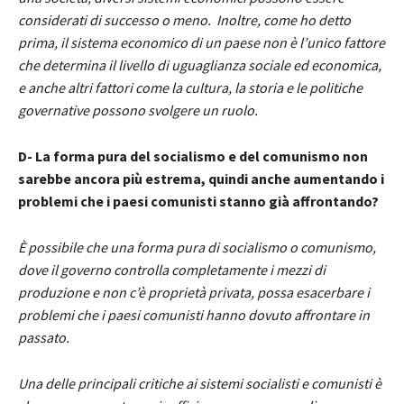
considerati di successo o meno. Inoltre, come ho detto
prima, il sistema economico di un paese non è l’unico fattore
che determina il livello di uguaglianza sociale ed economica,
e anche altri fattori come la cultura, la storia e le politiche
governative possono svolgere un ruolo.
D- La forma pura del socialismo e del comunismo non
sarebbe ancora più estrema, quindi anche aumentando i
problemi che i paesi comunisti stanno già affrontando?
È possibile che una forma pura di socialismo o comunismo,
dove il governo controlla completamente i mezzi di
produzione e non c’è proprietà privata, possa esacerbare i
problemi che i paesi comunisti hanno dovuto affrontare in
passato.
Una delle principali critiche ai sistemi socialisti e comunisti è