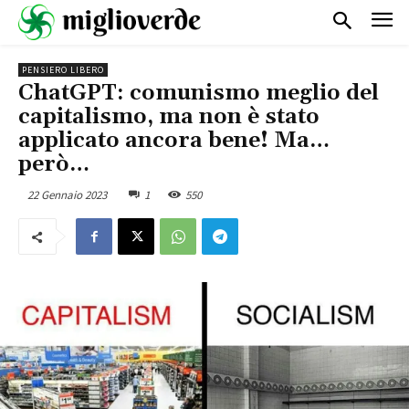
PENSIERO LIBERO
ChatGPT: comunismo meglio del
capitalismo, ma non è stato
applicato ancora bene! Ma…
però…
22 Gennaio 2023
1
550