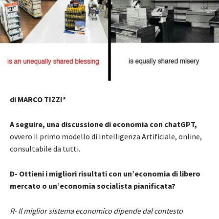
di MARCO TIZZI*
A seguire, una discussione di economia con chatGPT,
ovvero il primo modello di Intelligenza Artificiale, online,
consultabile da tutti.
D- Ottieni i migliori risultati con un’economia di libero
mercato o un’economia socialista pianificata?
R- Il miglior sistema economico dipende dal contesto