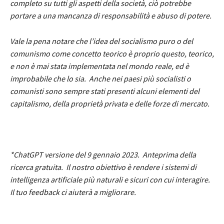
completo su tutti gli aspetti della società, ciò potrebbe
portare a una mancanza di responsabilità e abuso di potere.
Vale la pena notare che l’idea del socialismo puro o del
comunismo come concetto teorico è proprio questo, teorico,
e non è mai stata implementata nel mondo reale, ed è
improbabile che lo sia. Anche nei paesi più socialisti o
comunisti sono sempre stati presenti alcuni elementi del
capitalismo, della proprietà privata e delle forze di mercato.
*ChatGPT versione del 9 gennaio 2023. Anteprima della
ricerca gratuita. Il nostro obiettivo è rendere i sistemi di
intelligenza artificiale più naturali e sicuri con cui interagire.
Il tuo feedback ci aiuterà a migliorare.