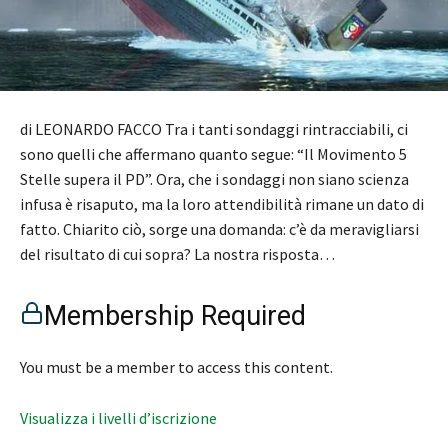
di LEONARDO FACCO Tra i tanti sondaggi rintracciabili, ci
sono quelli che affermano quanto segue: “Il Movimento 5
Stelle supera il PD”. Ora, che i sondaggi non siano scienza
infusa è risaputo, ma la loro attendibilità rimane un dato di
fatto. Chiarito ciò, sorge una domanda: c’è da meravigliarsi
del risultato di cui sopra? La nostra risposta…
Membership Required
You must be a member to access this content.
Visualizza i livelli d’iscrizione