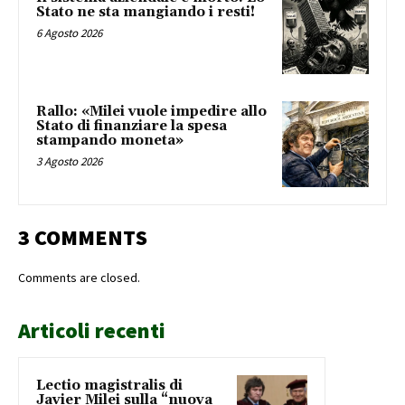
Stato ne sta mangiando i resti!
6 Agosto 2026
Rallo: «Milei vuole impedire allo
Stato di finanziare la spesa
stampando moneta»
3 Agosto 2026
3 COMMENTS
Comments are closed.
Articoli recenti
Lectio magistralis di
Javier Milei sulla “nuova