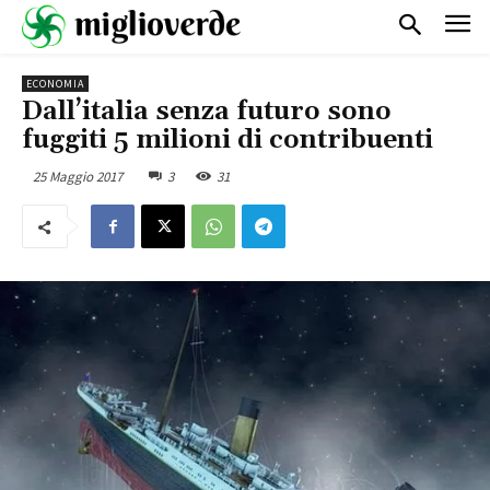
ECONOMIA
Dall’italia senza futuro sono
fuggiti 5 milioni di contribuenti
25 Maggio 2017
3
31