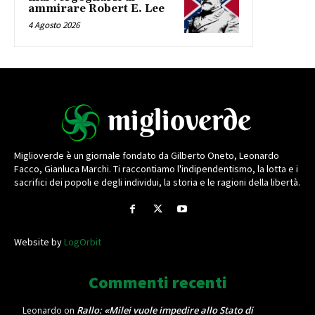
ammirare Robert E. Lee
4 Agosto 2026
Miglioverde è un giornale fondato da Gilberto Oneto, Leonardo
Facco, Gianluca Marchi. Ti raccontiamo l'indipendentismo, la lotta e i
sacrifici dei popoli e degli individui, la storia e le ragioni della libertà.
Website by
LogOrbit
Commenti recenti
Rallo: «Milei vuole impedire allo Stato di
Leonardo
on