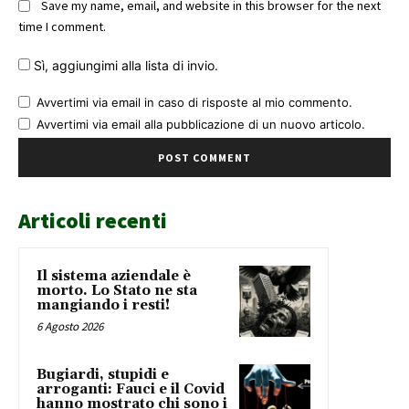
Save my name, email, and website in this browser for the next
time I comment.
Sì, aggiungimi alla lista di invio.
Avvertimi via email in caso di risposte al mio commento.
Avvertimi via email alla pubblicazione di un nuovo articolo.
Articoli recenti
Il sistema aziendale è
morto. Lo Stato ne sta
mangiando i resti!
6 Agosto 2026
Bugiardi, stupidi e
arroganti: Fauci e il Covid
hanno mostrato chi sono i