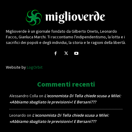
Miglioverde è un giornale fondato da Gilberto Oneto, Leonardo
Facco, Gianluca Marchi. Ti raccontiamo l'indipendentismo, la lotta e i
sacrifici dei popoli e degli individui, la storia e le ragioni della libertà.
Website by
LogOrbit
Commenti recenti
L’economista Di Tella chiede scusa a Milei:
Alessandro Colla
on
«Abbiamo sbagliato le previsioni»! E Bersani???
L’economista Di Tella chiede scusa a Milei:
Leonardo
on
«Abbiamo sbagliato le previsioni»! E Bersani???