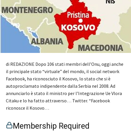
di REDAZIONE Dopo 106 stati membri dell’Onu, oggi anche
il principale stato “virtuale” del mondo, il social network
Facebook, ha riconosciuto il Kosovo, lo stato che si è
autoproclamato indipendente dalla Serbia nel 2008. Ad
annunciarlo è stato il ministro per l’Integrazione Ue Vlora
Citaku e lo ha fatto attraverso… Twitter. “Facebook
riconosce il Kosovo…
Membership Required