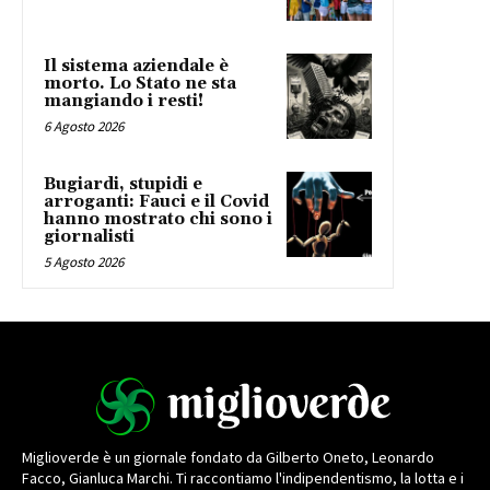
Il sistema aziendale è
morto. Lo Stato ne sta
mangiando i resti!
6 Agosto 2026
Bugiardi, stupidi e
arroganti: Fauci e il Covid
hanno mostrato chi sono i
giornalisti
5 Agosto 2026
Miglioverde è un giornale fondato da Gilberto Oneto, Leonardo
Facco, Gianluca Marchi. Ti raccontiamo l'indipendentismo, la lotta e i