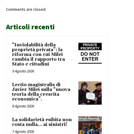
Comments are closed.
Articoli recenti
“Inviolabilità della
proprietà privata”: la
riforma con cui Milei
cambia il rapporto tra
Stato e cittadini
9 Agosto 2026
Lectio magistralis di
Javier Milei sulla “nuova
teoria della crescita
economica”.
8 Agosto 2026
La solidarietà esibita non
costa nulla… ai sinistri!
7 Agosto 2026