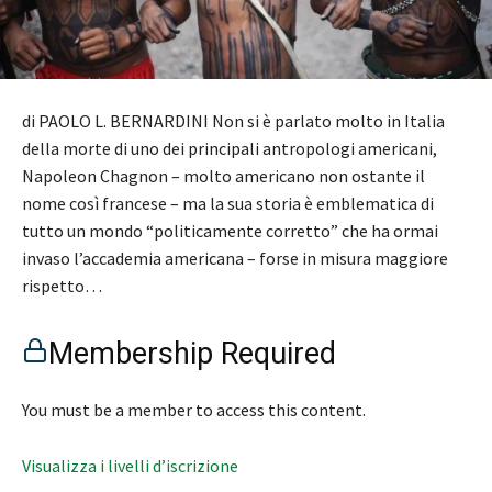
di PAOLO L. BERNARDINI Non si è parlato molto in Italia
della morte di uno dei principali antropologi americani,
Napoleon Chagnon – molto americano non ostante il
nome così francese – ma la sua storia è emblematica di
tutto un mondo “politicamente corretto” che ha ormai
invaso l’accademia americana – forse in misura maggiore
rispetto…
Membership Required
You must be a member to access this content.
Visualizza i livelli d’iscrizione