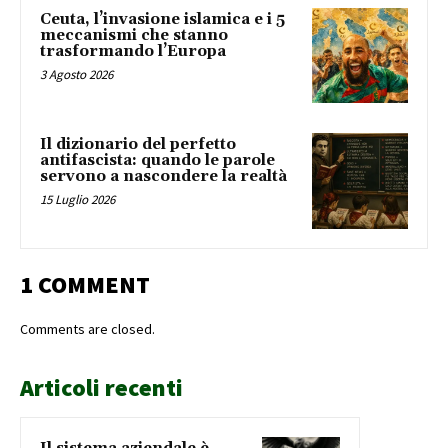
Ceuta, l’invasione islamica e i 5
meccanismi che stanno
trasformando l’Europa
3 Agosto 2026
Il dizionario del perfetto
antifascista: quando le parole
servono a nascondere la realtà
15 Luglio 2026
1 COMMENT
Comments are closed.
Articoli recenti