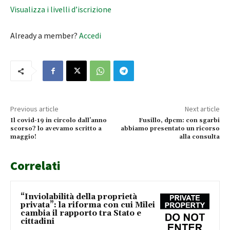
Visualizza i livelli d’iscrizione
Already a member?
Accedi
Previous article
Next article
Il covid-19 in circolo dall’anno
Fusillo, dpcm: con sgarbi
scorso? lo avevamo scritto a
abbiamo presentato un ricorso
maggio!
alla consulta
Correlati
“Inviolabilità della proprietà
privata”: la riforma con cui Milei
cambia il rapporto tra Stato e
cittadini