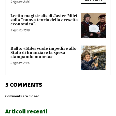
9 Agosto 2026
Lectio magistralis di Javier Milei
sulla “nuova teoria della crescita
economica”.
8 Agosto 2026
Rallo: «Milei vuole impedire allo
Stato di finanziare la spesa
stampando moneta»
3 Agosto 2026
5 COMMENTS
Comments are closed.
Articoli recenti