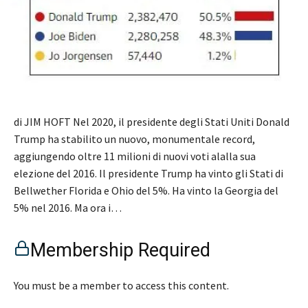
di JIM HOFT Nel 2020, il presidente degli Stati Uniti Donald
Trump ha stabilito un nuovo, monumentale record,
aggiungendo oltre 11 milioni di nuovi voti alalla sua
elezione del 2016. Il presidente Trump ha vinto gli Stati di
Bellwether Florida e Ohio del 5%. Ha vinto la Georgia del
5% nel 2016. Ma ora i…
Membership Required
You must be a member to access this content.