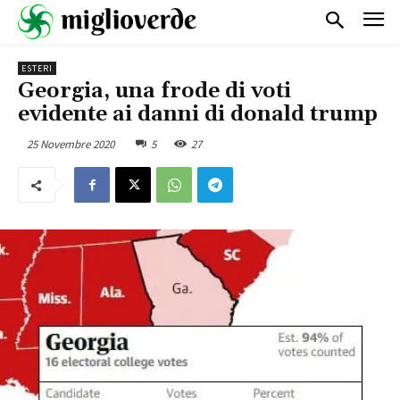
ESTERI
Georgia, una frode di voti
evidente ai danni di donald trump
25 Novembre 2020
5
27