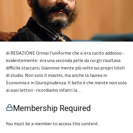
di REDAZIONE Ormai l’uniforme che si era cucito addosso -
evidentemente- era una seconda pelle da cui gli risultava
difficile staccarsi. Giannino mente più volte sui propri titoli
di studio. Non solo il master, ma anche la laurea in
Economia e in Giurisprudenza. Il bello è che mente non solo
ai suoi lettori -ricordiamo infatti la…
Membership Required
You must be a member to access this content.