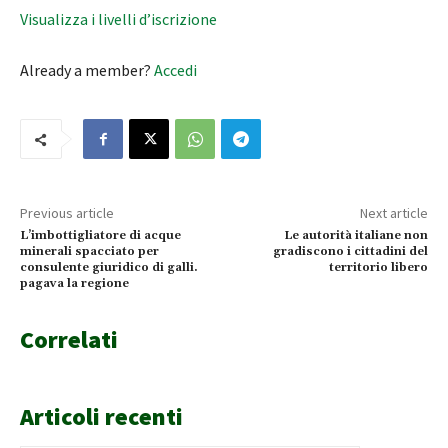
Visualizza i livelli d’iscrizione
Already a member?
Accedi
Previous article
Next article
L’imbottigliatore di acque
Le autorità italiane non
minerali spacciato per
gradiscono i cittadini del
consulente giuridico di galli.
territorio libero
pagava la regione
Correlati
Articoli recenti