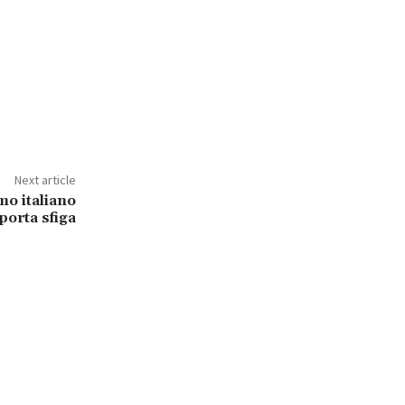
Next article
mo italiano
porta sfiga