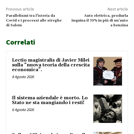
Previous article
Next article
Parallelismi tra l’isteria da
Auto elettrica, produrla
Covid e i processi alle streghe
inquina il 70% in più di un’auto
di Salem
a benzina
Correlati
Lectio magistralis di Javier Milei
sulla “nuova teoria della crescita
economica”.
8 Agosto 2026
Il sistema aziendale è morto. Lo
Stato ne sta mangiando i resti!
6 Agosto 2026