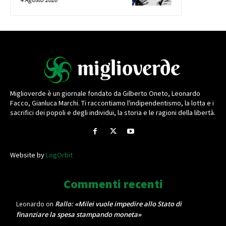
Miglioverde è un giornale fondato da Gilberto Oneto, Leonardo
Facco, Gianluca Marchi. Ti raccontiamo l'indipendentismo, la lotta e i
sacrifici dei popoli e degli individui, la storia e le ragioni della libertà.
Website by
LogOrbit
Commenti recenti
Rallo: «Milei vuole impedire allo Stato di
Leonardo
on
finanziare la spesa stampando moneta»