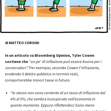
di MATTEO CORSINI
In un articolo su Bloomberg Opinion, Tyler Cowen
sostiene che
“un po’ di inflazione può essere buona per i
conservatori”.
Per esempio, secondo Cowen l’inflazione,
erodendo il debito pubblico in termini reali,
comporterebbe minori tasse in futuro.
“Io stesso non sono contento di un tasso di inflazione dal
4% al 5%, che sembra incorporato nell’economia in
questo momento. Eppure riflettendoci Sono meno