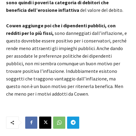
sono quindi i poveri la categoria di debitori che
beneficia dell’erosione inflattiva
del valore del debito.
Cowen aggiunge poi che i dipendenti pubblici, con
redditi per lo più fissi,
sono danneggiati dall’inflazione, e
questo dovrebbe essere positivo per i conservatori, perché
rende meno attraenti gli impieghi pubblici. Anche dando
per assodate le preferenze politiche dei dipendenti
pubblici, non mi sembra comunque un buon motivo per
trovare positiva l’inflazione. Indubbiamente esistono
soggetti che traggono vantaggio dall’inflazione, ma
questo non è un buon motivo per ritenerla benefica. Men
che meno per i motivi addotti da Cowen.