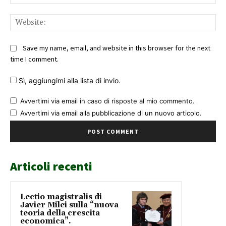
Web
Save my name, email, and website in this browser for the next
time I comment.
Sì, aggiungimi alla lista di invio.
Avvertimi via email in caso di risposte al mio commento.
Avvertimi via email alla pubblicazione di un nuovo articolo.
Articoli recenti
Lectio magistralis di
Javier Milei sulla “nuova
teoria della crescita
economica”.