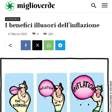
ECONOMIA
I benefici illusori dell’inflazione
17 Marzo 2023
0
324