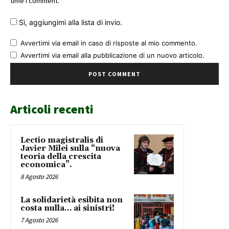
time I comment.
Sì, aggiungimi alla lista di invio.
Avvertimi via email in caso di risposte al mio commento.
Avvertimi via email alla pubblicazione di un nuovo articolo.
Articoli recenti
Lectio magistralis di
Javier Milei sulla “nuova
teoria della crescita
economica”.
8 Agosto 2026
La solidarietà esibita non
costa nulla… ai sinistri!
7 Agosto 2026