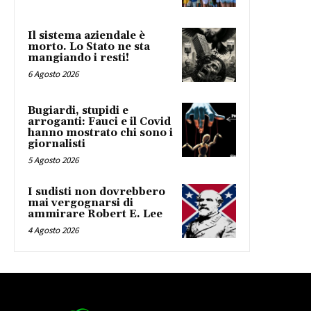
Il sistema aziendale è
morto. Lo Stato ne sta
mangiando i resti!
6 Agosto 2026
Bugiardi, stupidi e
arroganti: Fauci e il Covid
hanno mostrato chi sono i
giornalisti
5 Agosto 2026
I sudisti non dovrebbero
mai vergognarsi di
ammirare Robert E. Lee
4 Agosto 2026