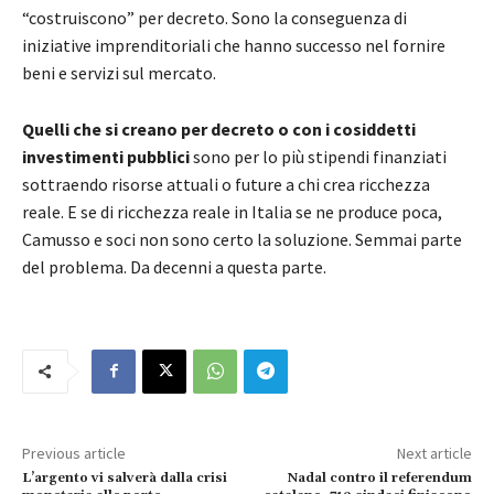
“costruiscono” per decreto. Sono la conseguenza di
iniziative imprenditoriali che hanno successo nel fornire
beni e servizi sul mercato.
Quelli che si creano per decreto o con i cosiddetti
investimenti pubblici
sono per lo più stipendi finanziati
sottraendo risorse attuali o future a chi crea ricchezza
reale. E se di ricchezza reale in Italia se ne produce poca,
Camusso e soci non sono certo la soluzione. Semmai parte
del problema. Da decenni a questa parte.
Previous article
Next article
L’argento vi salverà dalla crisi
Nadal contro il referendum