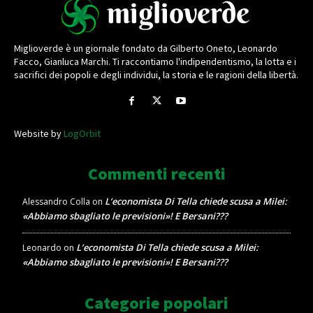
Miglioverde è un giornale fondato da Gilberto Oneto, Leonardo
Facco, Gianluca Marchi. Ti raccontiamo l'indipendentismo, la lotta e i
sacrifici dei popoli e degli individui, la storia e le ragioni della libertà.
Website by
LogOrbit
Commenti recenti
L’economista Di Tella chiede scusa a Milei:
Alessandro Colla
on
«Abbiamo sbagliato le previsioni»! E Bersani???
L’economista Di Tella chiede scusa a Milei:
Leonardo
on
«Abbiamo sbagliato le previsioni»! E Bersani???
Categorie popolari