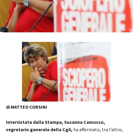
di MATTEO CORSINI
Intervistata dalla Stampa, Susanna Camusso,
segretario generale della Cgil,
ha affermato, tra l’altro,