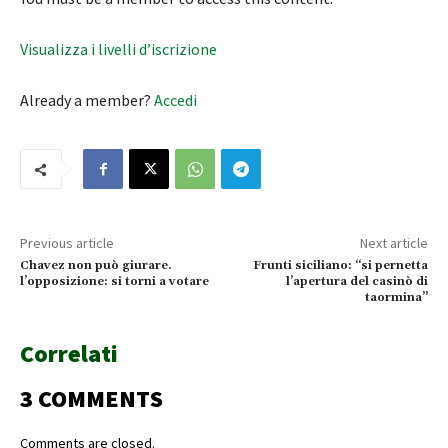
Visualizza i livelli d’iscrizione
Already a member?
Accedi
Previous article
Next article
Chavez non può giurare.
Frunti siciliano: “si pernetta
l’opposizione: si torni a votare
l’apertura del casinò di
taormina”
Correlati
3 COMMENTS
Comments are closed.