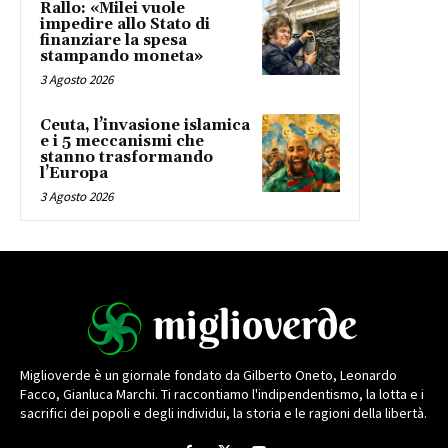
Rallo: «Milei vuole
impedire allo Stato di
finanziare la spesa
stampando moneta»
3 Agosto 2026
Ceuta, l’invasione islamica
e i 5 meccanismi che
stanno trasformando
l’Europa
3 Agosto 2026
Miglioverde è un giornale fondato da Gilberto Oneto, Leonardo
Facco, Gianluca Marchi. Ti raccontiamo l'indipendentismo, la lotta e i
sacrifici dei popoli e degli individui, la storia e le ragioni della libertà.