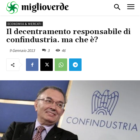
ECONOMIA & MERCATI
Il decentramento responsabile di
confindustria. ma che è?
9 Gennaio 2013
3
46