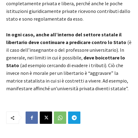
completamente privata e libera, perché anche le poche
istituzioni giuridicamente private ricevono contributi dallo
stato e sono regolamentate da esso.
In ogni caso, anche all’interno del settore statale il
libertario deve continuare a predicare contro lo Stato
(è
il caso dell’insegnante o del professore universitario). In
generale, nei limiti in cui è possibile,
deve boicottare lo
Stato
(ad esempio cercando di evadere i tributi). Ciò che
invece non è morale per un libertario è “aggravare” la
matrice statalista in cui si è costretti a vivere. Ad esempio,
manifestare affinché un’università privata diventi statale”.