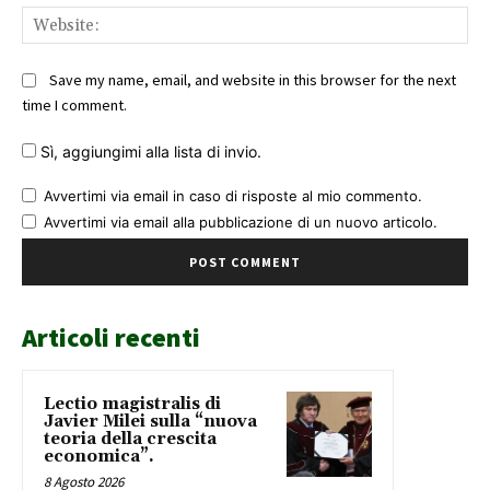
Web
Save my name, email, and website in this browser for the next
time I comment.
Sì, aggiungimi alla lista di invio.
Avvertimi via email in caso di risposte al mio commento.
Avvertimi via email alla pubblicazione di un nuovo articolo.
Articoli recenti
Lectio magistralis di
Javier Milei sulla “nuova
teoria della crescita
economica”.
8 Agosto 2026