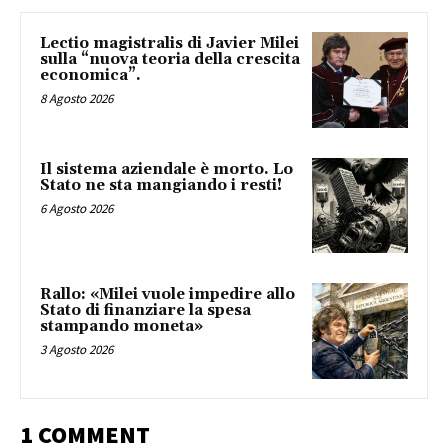
Lectio magistralis di Javier Milei
sulla “nuova teoria della crescita
economica”.
8 Agosto 2026
Il sistema aziendale è morto. Lo
Stato ne sta mangiando i resti!
6 Agosto 2026
Rallo: «Milei vuole impedire allo
Stato di finanziare la spesa
stampando moneta»
3 Agosto 2026
1 COMMENT