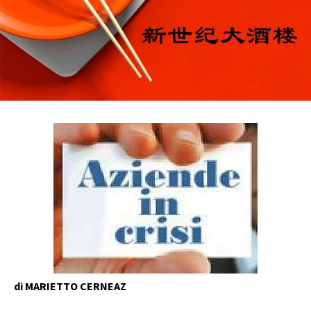
di MARIETTO CERNEAZ