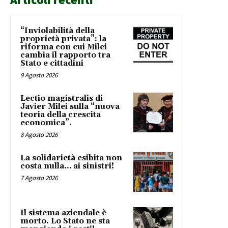
“Inviolabilità della
proprietà privata”: la
riforma con cui Milei
cambia il rapporto tra
Stato e cittadini
9 Agosto 2026
Lectio magistralis di
Javier Milei sulla “nuova
teoria della crescita
economica”.
8 Agosto 2026
La solidarietà esibita non
costa nulla… ai sinistri!
7 Agosto 2026
Il sistema aziendale è
morto. Lo Stato ne sta