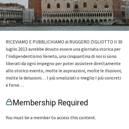
RICEVIAMO E PUBBLICHIAMO di RUGGERO ZIGLIOTTO Il 30
luglio 2013 avrebbe dovuto essere una giornata storica per
l’indipendentismo Veneto, una cinquantina di noi si sono
liberati da ogni impegno per poter assistere direttamente
allo storico evento, molte le aspirazioni, molte le illusioni,
molte le delusioni… I più smaliziati o meglio I più concreti
e forse…
Membership Required
You must be a member to access this content.