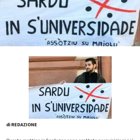
di REDAZIONE