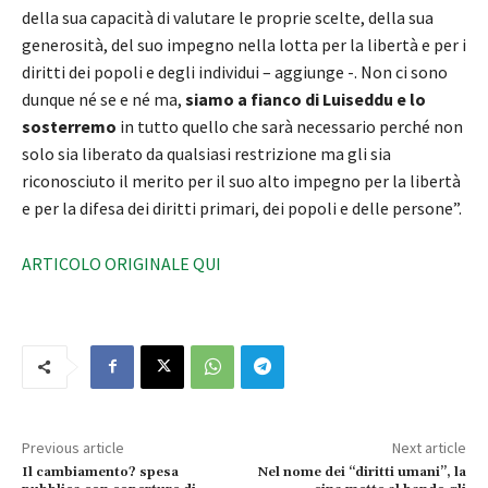
della sua capacità di valutare le proprie scelte, della sua
generosità, del suo impegno nella lotta per la libertà e per i
diritti dei popoli e degli individui – aggiunge -. Non ci sono
dunque né se e né ma,
siamo a fianco di Luiseddu e lo
sosterremo
in tutto quello che sarà necessario perché non
solo sia liberato da qualsiasi restrizione ma gli sia
riconosciuto il merito per il suo alto impegno per la libertà
e per la difesa dei diritti primari, dei popoli e delle persone”.
ARTICOLO ORIGINALE QUI
Previous article
Next article
Il cambiamento? spesa
Nel nome dei “diritti umani”, la