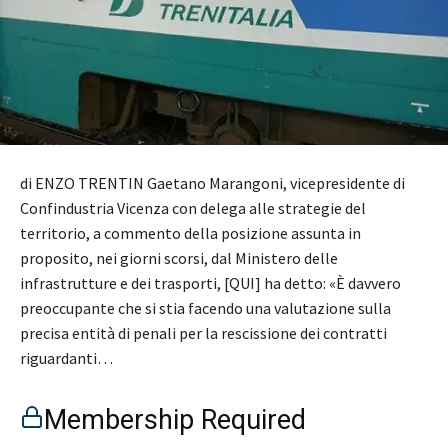
di ENZO TRENTIN Gaetano Marangoni, vicepresidente di
Confindustria Vicenza con delega alle strategie del
territorio, a commento della posizione assunta in
proposito, nei giorni scorsi, dal Ministero delle
infrastrutture e dei trasporti, [QUI] ha detto: «È davvero
preoccupante che si stia facendo una valutazione sulla
precisa entità di penali per la rescissione dei contratti
riguardanti…
Membership Required