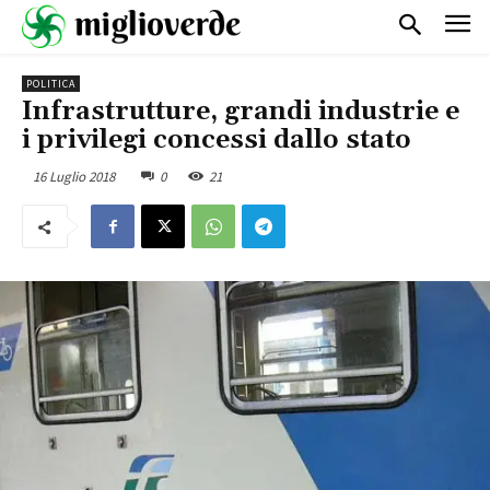
POLITICA
Infrastrutture, grandi industrie e
i privilegi concessi dallo stato
16 Luglio 2018
0
21