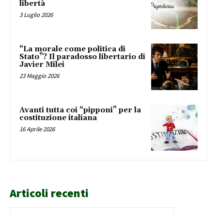
libertà
3 Luglio 2026
“La morale come politica di
Stato”? Il paradosso libertario di
Javier Milei
23 Maggio 2026
Avanti tutta coi “pipponi” per la
costituzione italiana
16 Aprile 2026
Articoli recenti