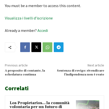
You must be a member to access this content.
Visualizza i livelli d’iscrizione
Already a member?
Accedi
Previous article
Next article
A proposito di contante, la
Sentenza di rovigo: rivendicare
schedatura continua
l’indipendenza non è reato
Correlati
Los Propietarios… la comunità
volontaria per un futuro di