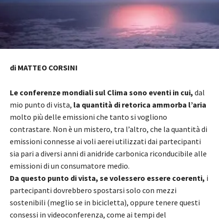
di MATTEO CORSINI
Le conferenze mondiali sul Clima sono eventi in cui,
dal
mio punto di vista,
la quantità di retorica ammorba l’aria
molto più delle emissioni che tanto si vogliono
contrastare. Non è un mistero, tra l’altro, che la quantità di
emissioni connesse ai voli aerei utilizzati dai partecipanti
sia pari a diversi anni di anidride carbonica riconducibile alle
emissioni di un consumatore medio.
Da questo punto di vista, se volessero essere coerenti,
i
partecipanti dovrebbero spostarsi solo con mezzi
sostenibili (meglio se in bicicletta), oppure tenere questi
consessi in videoconferenza, come ai tempi del