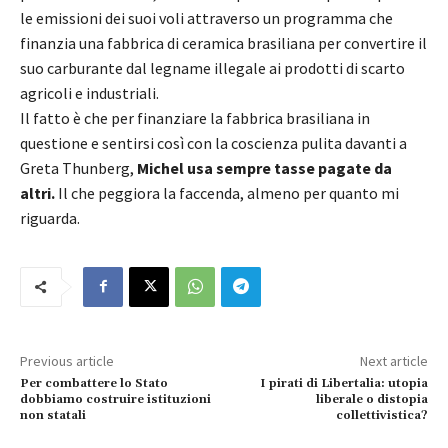
le emissioni dei suoi voli attraverso un programma che
finanzia una fabbrica di ceramica brasiliana per convertire il
suo carburante dal legname illegale ai prodotti di scarto
agricoli e industriali.
Il fatto è che per finanziare la fabbrica brasiliana in
questione e sentirsi così con la coscienza pulita davanti a
Greta Thunberg,
Michel usa sempre tasse pagate da
altri.
Il che peggiora la faccenda, almeno per quanto mi
riguarda.
Previous article
Next article
Per combattere lo Stato
I pirati di Libertalia: utopia
dobbiamo costruire istituzioni
liberale o distopia
non statali
collettivistica?