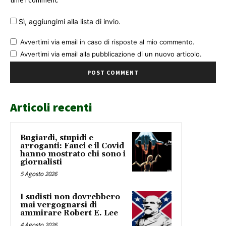
time I comment.
Sì, aggiungimi alla lista di invio.
Avvertimi via email in caso di risposte al mio commento.
Avvertimi via email alla pubblicazione di un nuovo articolo.
Articoli recenti
Bugiardi, stupidi e
arroganti: Fauci e il Covid
hanno mostrato chi sono i
giornalisti
5 Agosto 2026
I sudisti non dovrebbero
mai vergognarsi di
ammirare Robert E. Lee
4 Agosto 2026