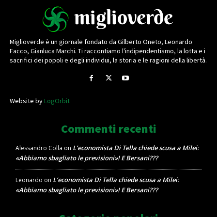
Miglioverde è un giornale fondato da Gilberto Oneto, Leonardo
Facco, Gianluca Marchi. Ti raccontiamo l'indipendentismo, la lotta e i
sacrifici dei popoli e degli individui, la storia e le ragioni della libertà.
Website by
LogOrbit
Commenti recenti
L’economista Di Tella chiede scusa a Milei:
Alessandro Colla
on
«Abbiamo sbagliato le previsioni»! E Bersani???
L’economista Di Tella chiede scusa a Milei:
Leonardo
on
«Abbiamo sbagliato le previsioni»! E Bersani???