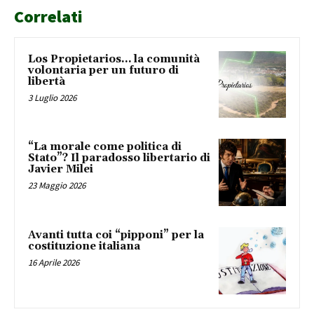
Correlati
Los Propietarios… la comunità
volontaria per un futuro di
libertà
3 Luglio 2026
“La morale come politica di
Stato”? Il paradosso libertario di
Javier Milei
23 Maggio 2026
Avanti tutta coi “pipponi” per la
costituzione italiana
16 Aprile 2026