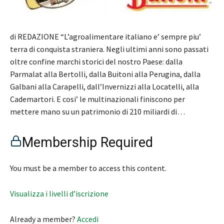
di REDAZIONE “L’agroalimentare italiano e’ sempre piu’
terra di conquista straniera. Negli ultimi anni sono passati
oltre confine marchi storici del nostro Paese: dalla
Parmalat alla Bertolli, dalla Buitoni alla Perugina, dalla
Galbani alla Carapelli, dall’Invernizzi alla Locatelli, alla
Cademartori. E cosi’ le multinazionali finiscono per
mettere mano su un patrimonio di 210 miliardi di…
Membership Required
You must be a member to access this content.
Visualizza i livelli d’iscrizione
Already a member?
Accedi