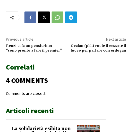
Previous article
Next article
Renzi ci fa un pensierino:
Ocalan (pkk) vuole il cessate il
“sono pronto a fare il premier”
fuoco per parlare con erdogan
Correlati
4 COMMENTS
Comments are closed.
Articoli recenti
La solidarietà esibita non