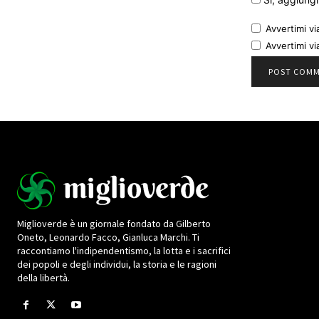
Avvertimi vi
Avvertimi vi
Miglioverde è un giornale fondato da Gilberto
Oneto, Leonardo Facco, Gianluca Marchi. Ti
raccontiamo l'indipendentismo, la lotta e i sacrifici
dei popoli e degli individui, la storia e le ragioni
della libertà.