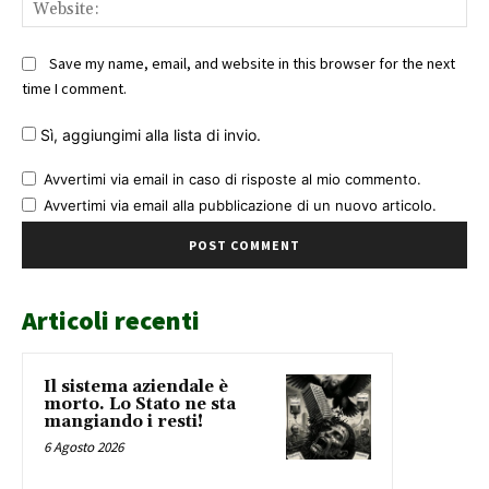
Web
Save my name, email, and website in this browser for the next
time I comment.
Sì, aggiungimi alla lista di invio.
Avvertimi via email in caso di risposte al mio commento.
Avvertimi via email alla pubblicazione di un nuovo articolo.
Articoli recenti
Il sistema aziendale è
morto. Lo Stato ne sta
mangiando i resti!
6 Agosto 2026