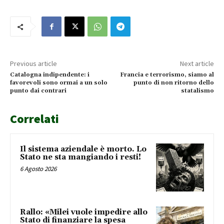
Previous article
Next article
Catalogna indipendente: i
Francia e terrorismo, siamo al
favorevoli sono ormai a un solo
punto di non ritorno dello
punto dai contrari
statalismo
Correlati
Il sistema aziendale è morto. Lo
Stato ne sta mangiando i resti!
6 Agosto 2026
Rallo: «Milei vuole impedire allo
Stato di finanziare la spesa