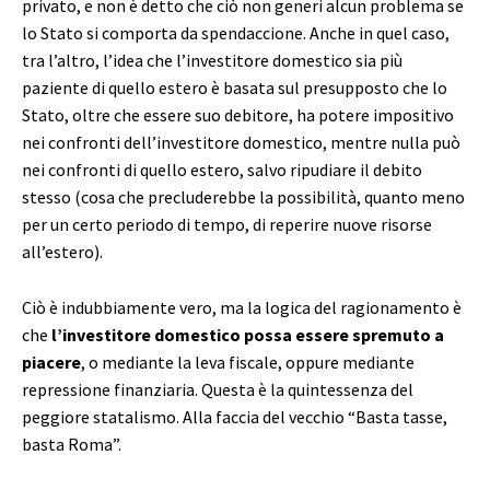
privato, e non è detto che ciò non generi alcun problema se
lo Stato si comporta da spendaccione. Anche in quel caso,
tra l’altro, l’idea che l’investitore domestico sia più
paziente di quello estero è basata sul presupposto che lo
Stato, oltre che essere suo debitore, ha potere impositivo
nei confronti dell’investitore domestico, mentre nulla può
nei confronti di quello estero, salvo ripudiare il debito
stesso (cosa che precluderebbe la possibilità, quanto meno
per un certo periodo di tempo, di reperire nuove risorse
all’estero).
Ciò è indubbiamente vero, ma la logica del ragionamento è
che
l’investitore domestico possa essere spremuto a
piacere
, o mediante la leva fiscale, oppure mediante
repressione finanziaria. Questa è la quintessenza del
peggiore statalismo. Alla faccia del vecchio “Basta tasse,
basta Roma”.