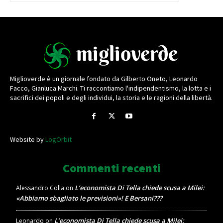
Miglioverde è un giornale fondato da Gilberto Oneto, Leonardo
Facco, Gianluca Marchi. Ti raccontiamo l'indipendentismo, la lotta e i
sacrifici dei popoli e degli individui, la storia e le ragioni della libertà.
Website by
LogOrbit
Commenti recenti
L’economista Di Tella chiede scusa a Milei:
Alessandro Colla
on
«Abbiamo sbagliato le previsioni»! E Bersani???
L’economista Di Tella chiede scusa a Milei:
Leonardo
on