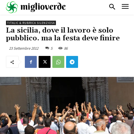
TITALIC & RUBRICA SILENZIOSA
La sicilia, dove il lavoro è solo
pubblico. ma la festa deve finire
23 Settembre 2012
5
86