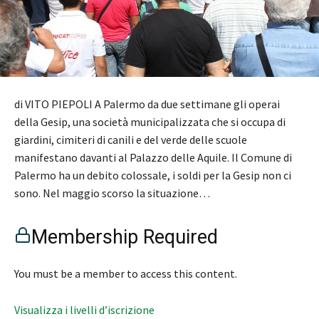
di VITO PIEPOLI A Palermo da due settimane gli operai
della Gesip, una società municipalizzata che si occupa di
giardini, cimiteri di canili e del verde delle scuole
manifestano davanti al Palazzo delle Aquile. Il Comune di
Palermo ha un debito colossale, i soldi per la Gesip non ci
sono. Nel maggio scorso la situazione…
Membership Required
You must be a member to access this content.
Visualizza i livelli d’iscrizione