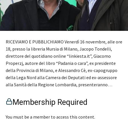
RICEVIAMO E PUBBLICHIAMO Venerdì 16 novembre, alle ore
18, presso la libreria Mursia di Milano, Jacopo Tondelli,
direttore del quotidiano online “linkiesta.it”, Giacomo
Properzj, autore del libro “Padania o cara”, ex presidente
della Provincia di Milano, e Alessandro Cè, ex-capogruppo
della Lega Nord alla Camera dei Deputati ed ex-assessore
alla Sanità della Regione Lombardia, presenteranno…
Membership Required
You must be a member to access this content.