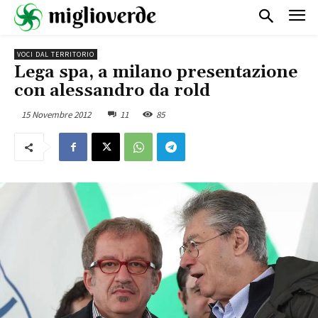
VOCI DAL TERRITORIO
Lega spa, a milano presentazione
con alessandro da rold
15 Novembre 2012
11
85