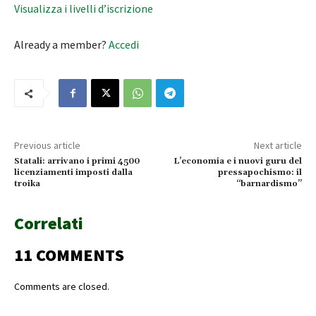
Visualizza i livelli d’iscrizione
Already a member?
Accedi
Previous article
Next article
Statali: arrivano i primi 4500
L’economia e i nuovi guru del
licenziamenti imposti dalla
pressapochismo: il
troika
“barnardismo”
Correlati
11 COMMENTS
Comments are closed.