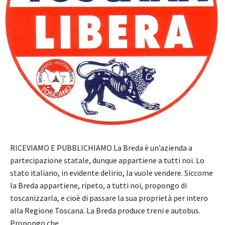
RICEVIAMO E PUBBLICHIAMO La Breda è un’azienda a
partecipazione statale, dunque appartiene a tutti noi. Lo
stato italiano, in evidente delirio, la vuole vendere. Siccome
la Breda appartiene, ripeto, a tutti noi, propongo di
toscanizzarla, e cioè di passare la sua proprietà per intero
alla Regione Toscana. La Breda produce treni e autobus.
Propongo che…