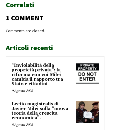
Correlati
1 COMMENT
Comments are closed.
Articoli recenti
“Inviolabilità della
proprietà privata”: la
riforma con cui Milei
cambia il rapporto tra
Stato e cittadini
9 Agosto 2026
Lectio magistralis di
Javier Milei sulla “nuova
teoria della crescita
economica”.
8 Agosto 2026