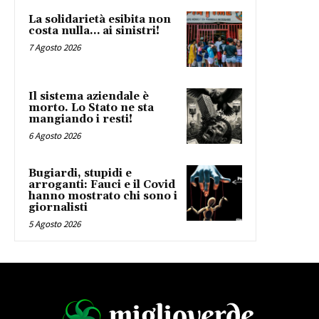
La solidarietà esibita non
costa nulla… ai sinistri!
7 Agosto 2026
Il sistema aziendale è
morto. Lo Stato ne sta
mangiando i resti!
6 Agosto 2026
Bugiardi, stupidi e
arroganti: Fauci e il Covid
hanno mostrato chi sono i
giornalisti
5 Agosto 2026