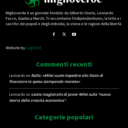
Miglioverde è un giornale fondato da Gilberto Oneto, Leonardo
Facco, Gianluca Marchi. Ti raccontiamo l'indipendentismo, la lotta e i
sacrifici dei popoli e degli individui, la storia e le ragioni della libertà.
Website by
LogOrbit
Commenti recenti
Rallo: «Milei vuole impedire allo Stato di
Leonardo
on
finanziare la spesa stampando moneta»
Lectio magistralis di Javier Milei sulla “nuova
Leonardo
on
teoria della crescita economica”.
Categorie popolari