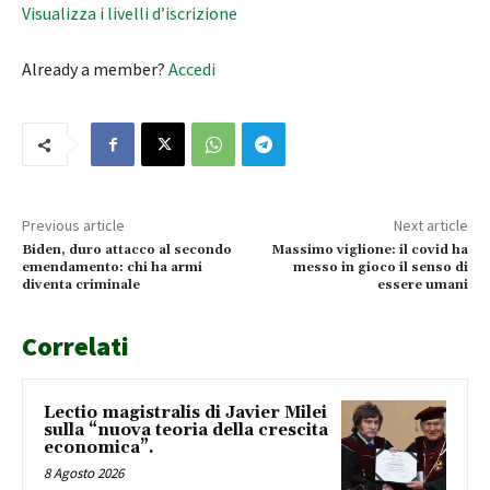
Visualizza i livelli d’iscrizione
Already a member?
Accedi
Previous article
Next article
Biden, duro attacco al secondo
Massimo viglione: il covid ha
emendamento: chi ha armi
messo in gioco il senso di
diventa criminale
essere umani
Correlati
Lectio magistralis di Javier Milei
sulla “nuova teoria della crescita
economica”.
8 Agosto 2026