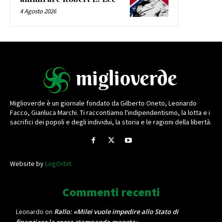
4 Agosto 2026
Miglioverde è un giornale fondato da Gilberto Oneto, Leonardo
Facco, Gianluca Marchi. Ti raccontiamo l'indipendentismo, la lotta e i
sacrifici dei popoli e degli individui, la storia e le ragioni della libertà.
Website by
LogOrbit
Commenti recenti
Rallo: «Milei vuole impedire allo Stato di
Leonardo
on