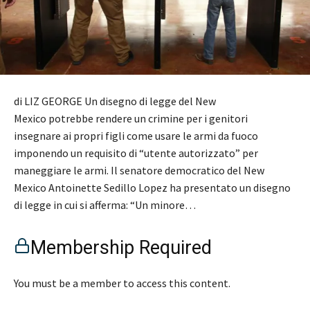
di LIZ GEORGE Un disegno di legge del New
Mexico potrebbe rendere un crimine per i genitori
insegnare ai propri figli come usare le armi da fuoco
imponendo un requisito di “utente autorizzato” per
maneggiare le armi. Il senatore democratico del New
Mexico Antoinette Sedillo Lopez ha presentato un disegno
di legge in cui si afferma: “Un minore…
Membership Required
You must be a member to access this content.