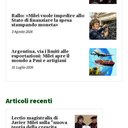
Rallo: «Milei vuole impedire allo
Stato di finanziare la spesa
stampando moneta»
3 Agosto 2026
Argentina, via i limiti alle
esportazioni: Milei apre il
mondo a Pmi e artigiani
31 Luglio 2026
Articoli recenti
Lectio magistralis di
Javier Milei sulla “nuova
teoria della crescita