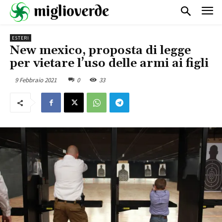
ESTERI
New mexico, proposta di legge
per vietare l’uso delle armi ai figli
9 Febbraio 2021
0
33