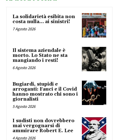
La solidarietà esibita non
costa nulla… ai sinistri!
7 Agosto 2026
Il sistema aziendale è
morto. Lo Stato ne sta
mangiando i resti!
6 Agosto 2026
Bugiardi, stupidi e
arroganti: Fauci e il Covid
hanno mostrato chi sono i
giornalisti
5 Agosto 2026
I sudisti non dovrebbero
mai vergognarsi di
ammirare Robert E. Lee
4 Agosto 2026