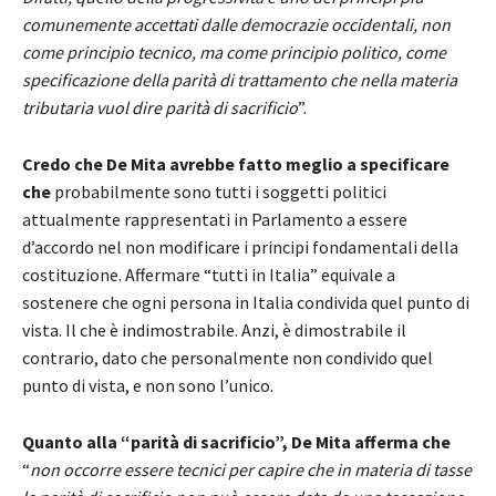
comunemente accettati dalle democrazie occidentali, non
come principio tecnico, ma come principio politico, come
specificazione della parità di trattamento che nella materia
tributaria vuol dire parità di sacrificio
”.
Credo che De Mita avrebbe fatto meglio a specificare
che
probabilmente sono tutti i soggetti politici
attualmente rappresentati in Parlamento a essere
d’accordo nel non modificare i principi fondamentali della
costituzione. Affermare “tutti in Italia” equivale a
sostenere che ogni persona in Italia condivida quel punto di
vista. Il che è indimostrabile. Anzi, è dimostrabile il
contrario, dato che personalmente non condivido quel
punto di vista, e non sono l’unico.
Quanto alla “parità di sacrificio”, De Mita afferma che
“
non occorre essere tecnici per capire che in materia di tasse