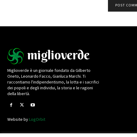
Miglioverde è un giornale fondato da Gilberto
Oneto, Leonardo Facco, Gianluca Marchi. Ti
raccontiamo l'indipendentismo, la lotta e i sacrifici
dei popoli e degli individui, la storia e le ragioni
della libertà.
Website by
LogOrbit