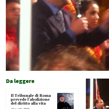
Da leggere
Il Tribunale di Roma
prevede l’abolizione
del diritto alla vita