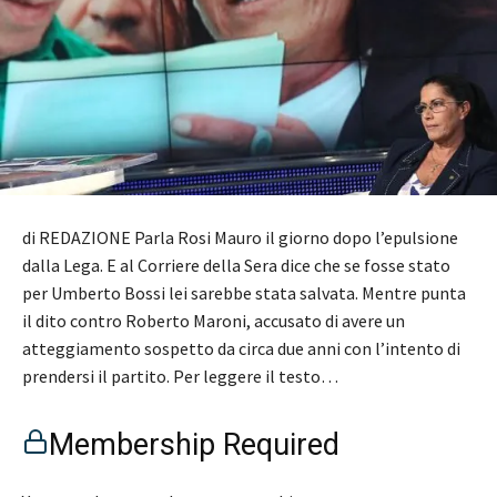
di REDAZIONE Parla Rosi Mauro il giorno dopo l’epulsione
dalla Lega. E al Corriere della Sera dice che se fosse stato
per Umberto Bossi lei sarebbe stata salvata. Mentre punta
il dito contro Roberto Maroni, accusato di avere un
atteggiamento sospetto da circa due anni con l’intento di
prendersi il partito. Per leggere il testo…
Membership Required