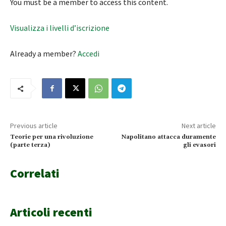
You must be a member to access this content.
Visualizza i livelli d’iscrizione
Already a member?
Accedi
Previous article
Next article
Teorie per una rivoluzione
Napolitano attacca duramente
(parte terza)
gli evasori
Correlati
Articoli recenti