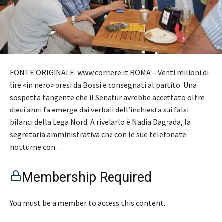
FONTE ORIGINALE: www.corriere.it ROMA – Venti milioni di
lire «in nero» presi da Bossi e consegnati al partito. Una
sospetta tangente che il Senatur avrebbe accettato oltre
dieci anni fa emerge dai verbali dell’inchiesta sui falsi
bilanci della Lega Nord. A rivelarlo è Nadia Dagrada, la
segretaria amministrativa che con le sue telefonate
notturne con…
Membership Required
You must be a member to access this content.