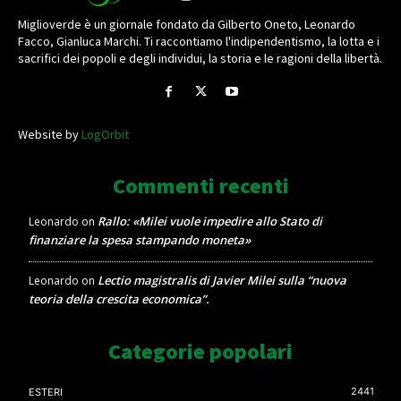
Miglioverde è un giornale fondato da Gilberto Oneto, Leonardo
Facco, Gianluca Marchi. Ti raccontiamo l'indipendentismo, la lotta e i
sacrifici dei popoli e degli individui, la storia e le ragioni della libertà.
Website by
LogOrbit
Commenti recenti
Rallo: «Milei vuole impedire allo Stato di
Leonardo
on
finanziare la spesa stampando moneta»
Lectio magistralis di Javier Milei sulla “nuova
Leonardo
on
teoria della crescita economica”.
Categorie popolari
2441
ESTERI