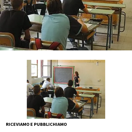
RICEVIAMO E PUBBLICHIAMO