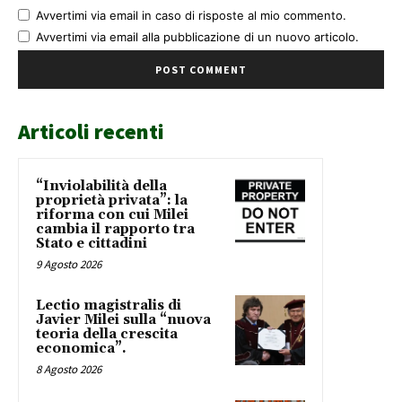
Avvertimi via email in caso di risposte al mio commento.
Avvertimi via email alla pubblicazione di un nuovo articolo.
Articoli recenti
“Inviolabilità della
proprietà privata”: la
riforma con cui Milei
cambia il rapporto tra
Stato e cittadini
9 Agosto 2026
Lectio magistralis di
Javier Milei sulla “nuova
teoria della crescita
economica”.
8 Agosto 2026