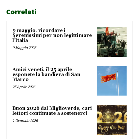
Correlati
9 maggio, ricordare i
Serenissimi per non legittimare
l’Italia
9 Maggio 2026
Amici veneti, il 25 aprile
esponete la bandiera di San
Marco
25 Aprile 2026
Buon 2026 dal Miglioverde, cari
lettori continuate a sostenerci
1 Gennaio 2026