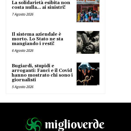
La solidarietà esibita non
costa nulla… ai sinistri!
7 Agosto 2026
Il sistema aziendale è
morto. Lo Stato ne sta
mangiando i resti!
6 Agosto 2026
Bugiardi, stupidi e
arroganti: Fauci e il Covid
hanno mostrato chi sono i
giornalisti
5 Agosto 2026