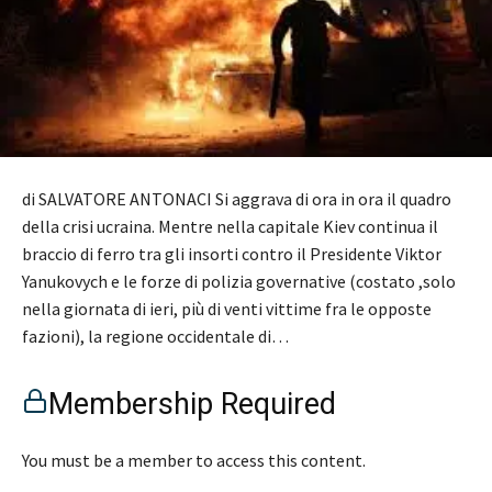
di SALVATORE ANTONACI Si aggrava di ora in ora il quadro
della crisi ucraina. Mentre nella capitale Kiev continua il
braccio di ferro tra gli insorti contro il Presidente Viktor
Yanukovych e le forze di polizia governative (costato ,solo
nella giornata di ieri, più di venti vittime fra le opposte
fazioni), la regione occidentale di…
Membership Required
You must be a member to access this content.