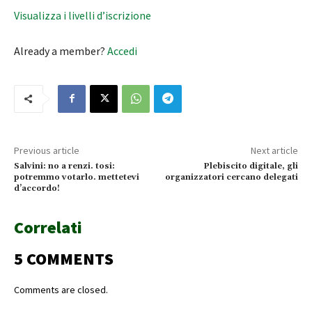
Visualizza i livelli d’iscrizione
Already a member?
Accedi
Previous article
Next article
Salvini: no a renzi. tosi:
Plebiscito digitale, gli
potremmo votarlo. mettetevi
organizzatori cercano delegati
d’accordo!
Correlati
5 COMMENTS
Comments are closed.