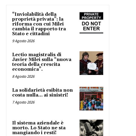
“Inviolabilità della
proprietà privata”: la
riforma con cui Milei
cambia il rapporto tra
Stato e cittadini
9 Agosto 2026
Lectio magistralis di
Javier Milei sulla “nuova
teoria della crescita
economica”.
8 Agosto 2026
La solidarietà esibita non
costa nulla… ai sinistri!
7 Agosto 2026
Il sistema aziendale è
morto. Lo Stato ne sta
mangiando i resti!