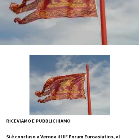
RICEVIAMO E PUBBLICHIAMO
Si è concluso a Verona il III° Forum Euroasiatico, al