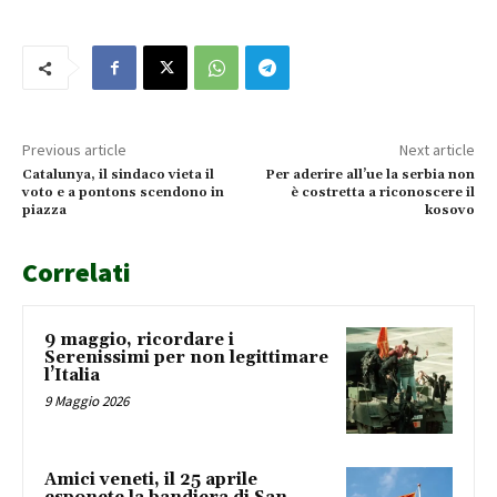
Previous article
Next article
Catalunya, il sindaco vieta il
Per aderire all’ue la serbia non
voto e a pontons scendono in
è costretta a riconoscere il
piazza
kosovo
Correlati
9 maggio, ricordare i
Serenissimi per non legittimare
l’Italia
9 Maggio 2026
Amici veneti, il 25 aprile