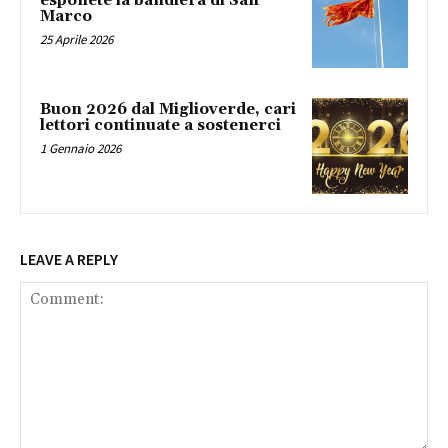
esponete la bandiera di San
Marco
25 Aprile 2026
Buon 2026 dal Miglioverde, cari
lettori continuate a sostenerci
1 Gennaio 2026
LEAVE A REPLY