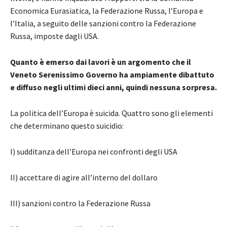
Economica Eurasiatica, la Federazione Russa, l’Europa e
l’Italia, a seguito delle sanzioni contro la Federazione
Russa, imposte dagli USA.
Quanto è emerso dai lavori è un argomento che il
Veneto Serenissimo Governo ha ampiamente dibattuto
e diffuso negli ultimi dieci anni, quindi nessuna sorpresa.
La politica dell’Europa è suicida. Quattro sono gli elementi
che determinano questo suicidio:
I) sudditanza dell’Europa nei confronti degli USA
II) accettare di agire all’interno del dollaro
III) sanzioni contro la Federazione Russa