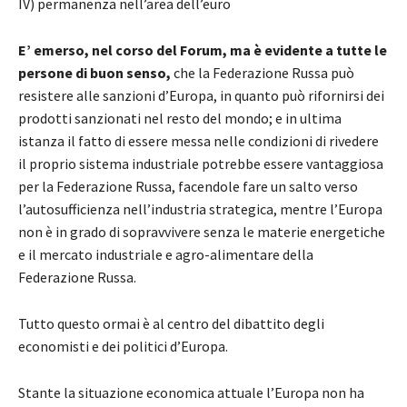
IV) permanenza nell’area dell’euro
E’ emerso, nel corso del Forum, ma è evidente a tutte le
persone di buon senso,
che la Federazione Russa può
resistere alle sanzioni d’Europa, in quanto può rifornirsi dei
prodotti sanzionati nel resto del mondo; e in ultima
istanza il fatto di essere messa nelle condizioni di rivedere
il proprio sistema industriale potrebbe essere vantaggiosa
per la Federazione Russa, facendole fare un salto verso
l’autosufficienza nell’industria strategica, mentre l’Europa
non è in grado di sopravvivere senza le materie energetiche
e il mercato industriale e agro-alimentare della
Federazione Russa.
Tutto questo ormai è al centro del dibattito degli
economisti e dei politici d’Europa.
Stante la situazione economica attuale l’Europa non ha