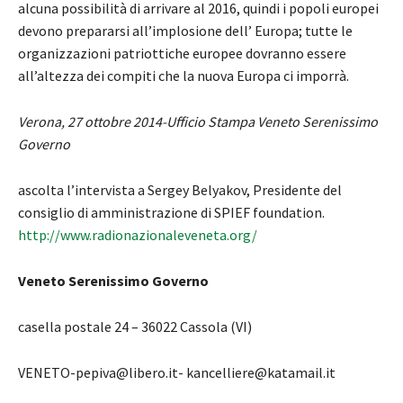
alcuna possibilità di arrivare al 2016, quindi i popoli europei
devono prepararsi all’implosione dell’ Europa; tutte le
organizzazioni patriottiche europee dovranno essere
all’altezza dei compiti che la nuova Europa ci imporrà.
Verona, 27 ottobre 2014-Ufficio Stampa Veneto Serenissimo
Governo
ascolta l’intervista a Sergey Belyakov, Presidente del
consiglio di amministrazione di SPIEF foundation.
http://www.radionazionaleveneta.org/
Veneto Serenissimo Governo
casella postale 24 – 36022 Cassola (VI)
VENETO-pepiva@libero.it- kancelliere@katamail.it