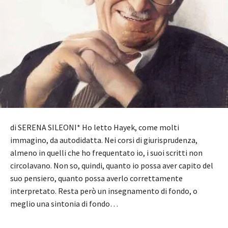
di SERENA SILEONI* Ho letto Hayek, come molti
immagino, da autodidatta. Nei corsi di giurisprudenza,
almeno in quelli che ho frequentato io, i suoi scritti non
circolavano. Non so, quindi, quanto io possa aver capito del
suo pensiero, quanto possa averlo correttamente
interpretato. Resta però un insegnamento di fondo, o
meglio una sintonia di fondo…